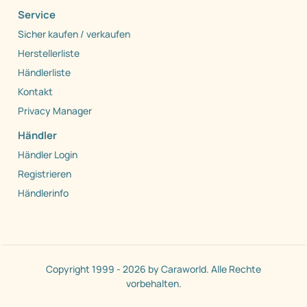
Service
Sicher kaufen / verkaufen
Herstellerliste
Händlerliste
Kontakt
Privacy Manager
Händler
Händler Login
Registrieren
Händlerinfo
Copyright 1999 - 2026 by Caraworld. Alle Rechte
vorbehalten.