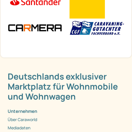
Deutschlands exklusiver
Marktplatz für Wohnmobile
und Wohnwagen
Unternehmen
Über Caraworld
Mediadaten