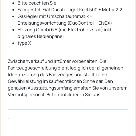
Bitte beachten Sie:
Fahrgestell Fiat Ducato Light Kg 3.500 + Motor 2.2
Gasregler mit Umschaltautomatik +
Enteisungsvorrichtung (DuoControl + EisEX)
Heizung Combi 6 E (mit Elektroheizstab) inkl.
digitales Bedienpanel
type X
Zwischenverkauf und Irrtümer vorbehalten. Die
Fahrzeugbeschreibung dient lediglich der allgemeinen
Identifizierung des Fahrzeuges und stellt keine
Gewährleistung im kaufrechtlichen Sinne dar. Den
genauen Ausstattungsumfang erhalten Sie von unserem
Verkaufspersonal. Bitte kontaktieren Sie uns.
.