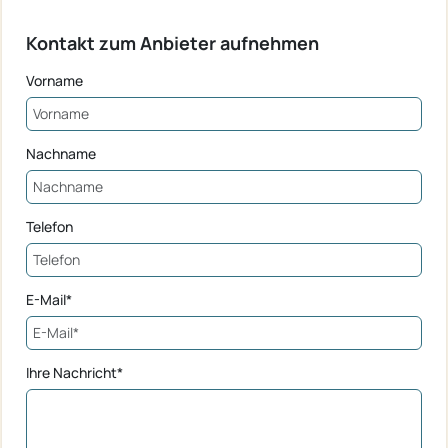
Kontakt zum Anbieter aufnehmen
Vorname
Nachname
Telefon
E-Mail*
Ihre Nachricht*