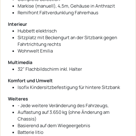
Markise (manuell), 4,5m, Gehäuse in Anthrazit
Remifront Faltverdunklung Fahrerhaus
Interieur
Hubbett elektrisch
Sitzplatz mit Beckengurt an der Sitzbank gegen
Fahrtrichtung rechts
Wohnwelt Emilia
Multimedia
32" Flachbildschirm inkl. Halter
Komfort und Umwelt
Isofix Kindersitzbefestigung für hintere Sitzbank
Weiteres
- Jede weitere Veränderung des Fahrzeugs,
Auflastung auf 3.650 kg (ohne Änderung am
Chassis)
Basierend auf dem Wiegeergebnis
Batterie litio