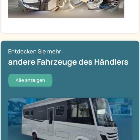
Entdecken Sie mehr:
andere Fahrzeuge des Händlers
Alle anzeigen