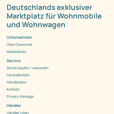
Deutschlands exklusiver
Marktplatz für Wohnmobile
und Wohnwagen
Unternehmen
Über Caraworld
Mediadaten
Service
Sicher kaufen / verkaufen
Herstellerliste
Händlerliste
Kontakt
Privacy Manager
Händler
Händler Login