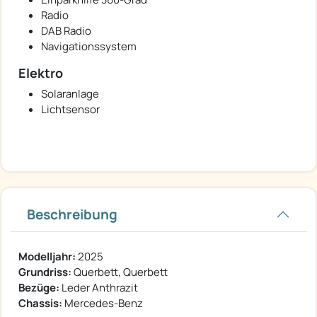
Radio
DAB Radio
Navigationssystem
Elektro
Solaranlage
Lichtsensor
Beschreibung
Modelljahr:
2025
Grundriss:
Querbett, Querbett
Bezüge:
Leder Anthrazit
Chassis:
Mercedes-Benz