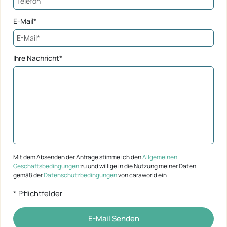
E-Mail*
Ihre Nachricht*
Mit dem Absenden der Anfrage stimme ich den
Allgemeinen
Geschäftsbedingungen
zu und willige in die Nutzung meiner Daten
gemäß der
Datenschutzbedingungen
von caraworld ein
* Pflichtfelder
E-Mail Senden