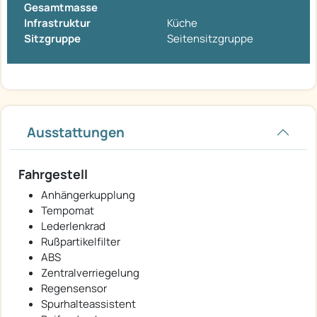
Gesamtmasse
Infrastruktur
Küche
Sitzgruppe
Seitensitzgruppe
Ausstattungen
Fahrgestell
Anhängerkupplung
Tempomat
Lederlenkrad
Rußpartikelfilter
ABS
Zentralverriegelung
Regensensor
Spurhalteassistent