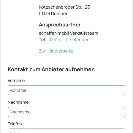
Kötzschenbroder Str. 125
01139 Dresden
Ansprechpartner
schaffer-mobil Verkaufsteam
Tel.:
0351 / ... einblenden
Zur Händlerseite
Kontakt zum Anbieter aufnehmen
Vorname
Nachname
Telefon