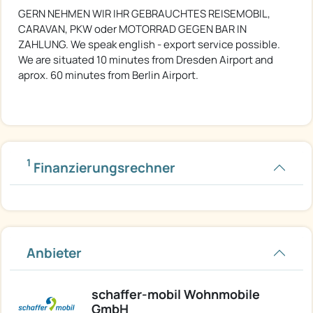
GERN NEHMEN WIR IHR GEBRAUCHTES REISEMOBIL,
CARAVAN, PKW oder MOTORRAD GEGEN BAR IN
ZAHLUNG. We speak english - export service possible.
We are situated 10 minutes from Dresden Airport and
aprox. 60 minutes from Berlin Airport.
1
Finanzierungsrechner
Anbieter
schaffer-mobil Wohnmobile
GmbH