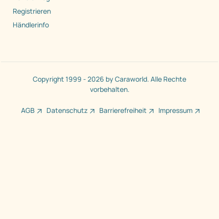
Registrieren
Händlerinfo
Copyright 1999 - 2026 by Caraworld. Alle Rechte
vorbehalten.
AGB
Datenschutz
Barrierefreiheit
Impressum