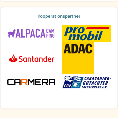
Kooperationspartner