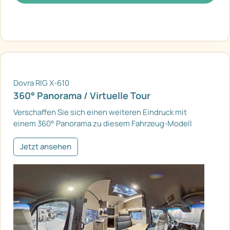
Dovra RIG X-610
360° Panorama / Virtuelle Tour
Verschaffen Sie sich einen weiteren Eindruck mit
einem 360° Panorama zu diesem Fahrzeug-Modell
Jetzt ansehen