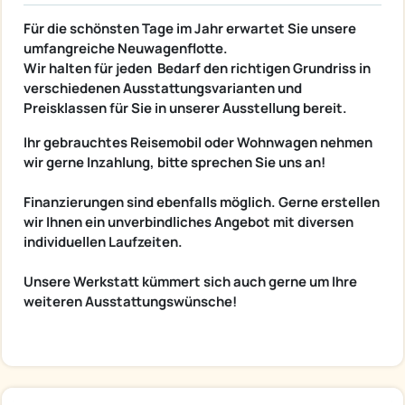
Für die schönsten Tage im Jahr erwartet Sie unsere
umfangreiche Neuwagenflotte.
Wir halten für jeden Bedarf den richtigen Grundriss in
verschiedenen Ausstattungsvarianten und
Preisklassen für Sie in unserer Ausstellung bereit.
Ihr gebrauchtes Reisemobil oder Wohnwagen nehmen
wir gerne Inzahlung, bitte sprechen Sie uns an!
Finanzierungen sind ebenfalls möglich. Gerne erstellen
wir Ihnen ein unverbindliches Angebot mit diversen
individuellen Laufzeiten.
Unsere Werkstatt kümmert sich auch gerne um Ihre
weiteren Ausstattungswünsche!