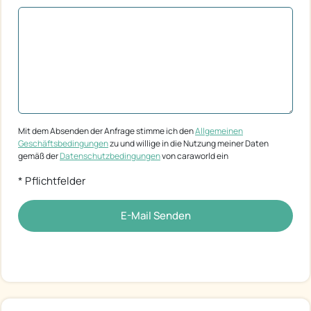
Mit dem Absenden der Anfrage stimme ich den
Allgemeinen
Geschäftsbedingungen
zu und willige in die Nutzung meiner Daten
gemäß der
Datenschutzbedingungen
von caraworld ein
* Pflichtfelder
E-Mail Senden