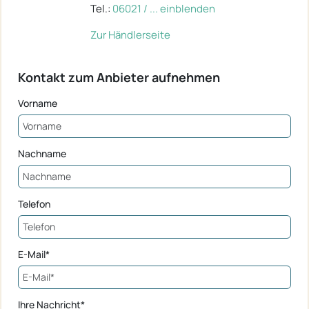
Tel.:
06021 / ... einblenden
Zur Händlerseite
Kontakt zum Anbieter aufnehmen
Vorname
Nachname
Telefon
E-Mail*
Ihre Nachricht*