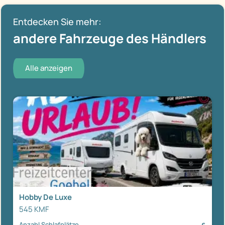
Entdecken Sie mehr:
andere Fahrzeuge des Händlers
Alle anzeigen
Hobby De Luxe
545 KMF
Anzahl Schlafplätze