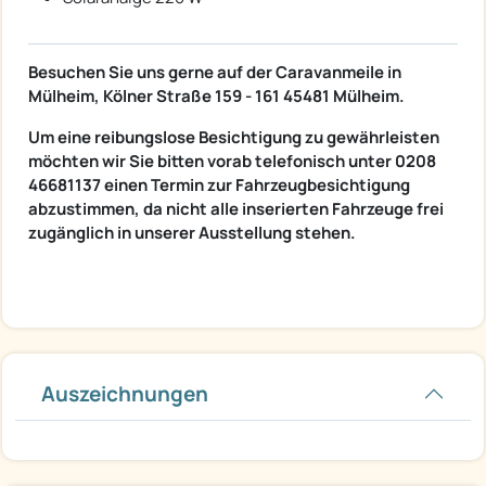
Besuchen Sie uns gerne auf der Caravanmeile in
Mülheim, Kölner Straße 159 - 161 45481 Mülheim.
Um eine reibungslose Besichtigung zu gewährleisten
möchten wir Sie bitten vorab telefonisch unter 0208
46681137 einen Termin zur Fahrzeugbesichtigung
abzustimmen, da nicht alle inserierten Fahrzeuge frei
zugänglich in unserer Ausstellung stehen.
Auszeichnungen