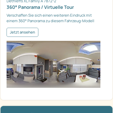
Dethleffs XL Family A 7872-2
360° Panorama / Virtuelle Tour
Verschaffen Sie sich einen weiteren Eindruck mit
einem 360° Panorama zu diesem Fahrzeug-Modell
Jetzt ansehen