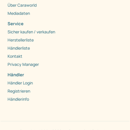
Über Caraworld
Mediadaten
Service
Sicher kaufen / verkaufen
Herstellerliste
Händlerliste
Kontakt
Privacy Manager
Händler
Händler Login
Registrieren
Händlerinfo