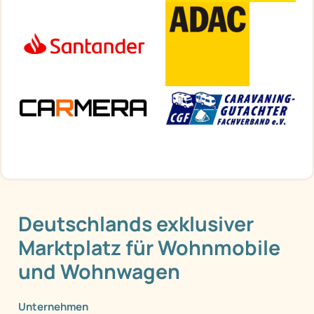
Deutschlands exklusiver
Marktplatz für Wohnmobile
und Wohnwagen
Unternehmen