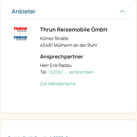
Anbieter
Thrun Reisemobile GmbH
Kölner Straße
45481 Mülheim an der Ruhr
Ansprechpartner
Herr Erik Radau
Tel.:
0208 / ... einblenden
Zur Händlerseite