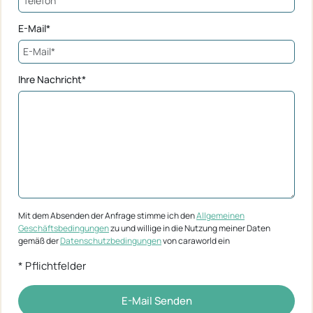
E-Mail*
Ihre Nachricht*
Mit dem Absenden der Anfrage stimme ich den
Allgemeinen
Geschäftsbedingungen
zu und willige in die Nutzung meiner Daten
gemäß der
Datenschutzbedingungen
von caraworld ein
* Pflichtfelder
E-Mail Senden