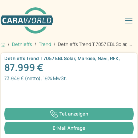
Dethleffs
Trend
Dethleffs Trend T 7057 EBL Solar, ...
Dethleffs Trend T 7057 EBL Solar, Markise, Navi, RFK,
87.999 €
73.949 € (netto), 19% MwSt.
Tel. anzeigen
E-Mail Anfrage