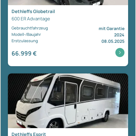
Dethleffs Globetrail
600 ER Advantage
Gebrauchtfahrzeug
mit Garantie
Modell-/Baujahr
2024
Erstzulassung
08.05.2025
66.999 €
Dethleffs Esprit