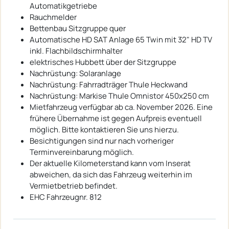
Automatikgetriebe
Rauchmelder
Bettenbau Sitzgruppe quer
Automatische HD SAT Anlage 65 Twin mit 32" HD TV
inkl. Flachbildschirmhalter
elektrisches Hubbett über der Sitzgruppe
Nachrüstung: Solaranlage
Nachrüstung: Fahrradträger Thule Heckwand
Nachrüstung: Markise Thule Omnistor 450x250 cm
Mietfahrzeug verfügbar ab ca. November 2026. Eine
frühere Übernahme ist gegen Aufpreis eventuell
möglich. Bitte kontaktieren Sie uns hierzu.
Besichtigungen sind nur nach vorheriger
Terminvereinbarung möglich.
Der aktuelle Kilometerstand kann vom Inserat
abweichen, da sich das Fahrzeug weiterhin im
Vermietbetrieb befindet.
EHC Fahrzeugnr. 812