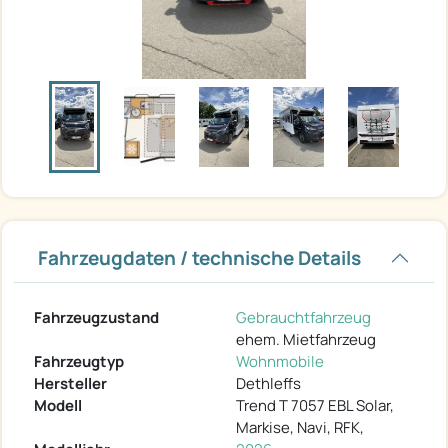
Fahrzeugdaten / technische Details
Fahrzeugzustand
Gebrauchtfahrzeug
ehem. Mietfahrzeug
Fahrzeugtyp
Wohnmobile
Hersteller
Dethleffs
Modell
Trend T 7057 EBL Solar,
Markise, Navi, RFK,