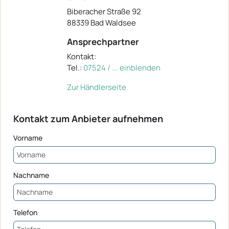
Biberacher Straße 92
88339 Bad Waldsee
Ansprechpartner
Kontakt:
Tel.:
07524 / ... einblenden
Zur Händlerseite
Kontakt zum Anbieter aufnehmen
Vorname
Nachname
Telefon