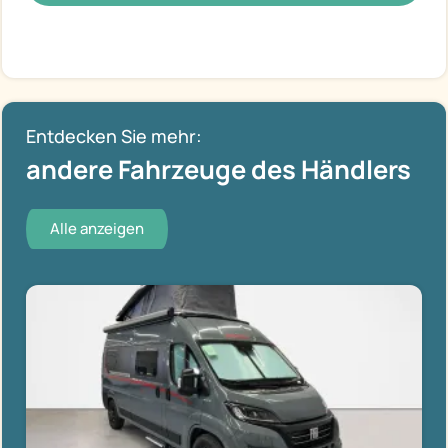
Entdecken Sie mehr:
andere Fahrzeuge des Händlers
Alle anzeigen