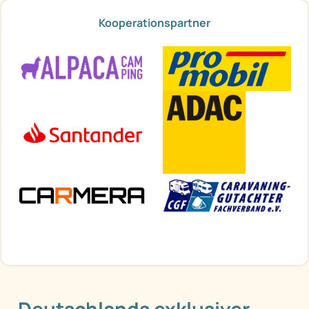
Kooperationspartner