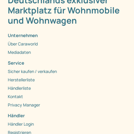
Deutschlands exklusiver
Marktplatz für Wohnmobile
und Wohnwagen
Unternehmen
Über Caraworld
Mediadaten
Service
Sicher kaufen / verkaufen
Herstellerliste
Händlerliste
Kontakt
Privacy Manager
Händler
Händler Login
Registrieren