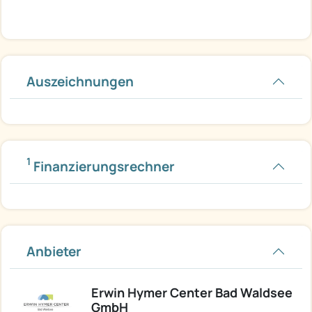
Auszeichnungen
1
Finanzierungsrechner
Anbieter
Erwin Hymer Center Bad Waldsee
GmbH