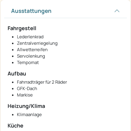
Ausstattungen
Fahrgestell
Lederlenkrad
Zentralverriegelung
Allwetterreifen
Servolenkung
Tempomat
Aufbau
Fahrradträger für 2 Räder
GFK-Dach
Markise
Heizung/Klima
Klimaanlage
Küche