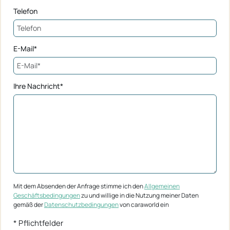
Telefon
E-Mail*
Ihre Nachricht*
Mit dem Absenden der Anfrage stimme ich den
Allgemeinen
Geschäftsbedingungen
zu und willige in die Nutzung meiner Daten
gemäß der
Datenschutzbedingungen
von caraworld ein
* Pflichtfelder