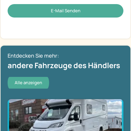
E-Mail Senden
Entdecken Sie mehr:
andere Fahrzeuge des Händlers
Alle anzeigen