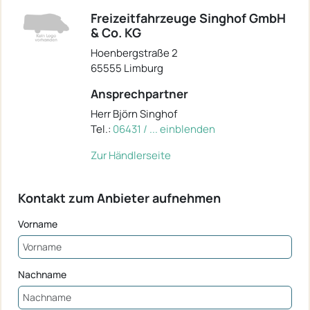
Freizeitfahrzeuge Singhof GmbH
& Co. KG
Hoenbergstraße 2
65555 Limburg
Ansprechpartner
Herr Björn Singhof
Tel.:
06431 / ... einblenden
Zur Händlerseite
Kontakt zum Anbieter aufnehmen
Vorname
Nachname