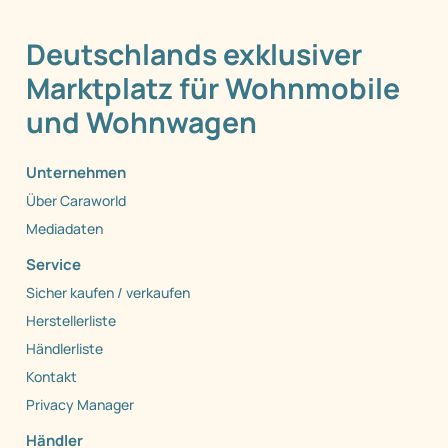
Deutschlands exklusiver
Marktplatz für Wohnmobile
und Wohnwagen
Unternehmen
Über Caraworld
Mediadaten
Service
Sicher kaufen / verkaufen
Herstellerliste
Händlerliste
Kontakt
Privacy Manager
Händler