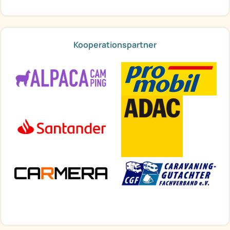
Kooperationspartner