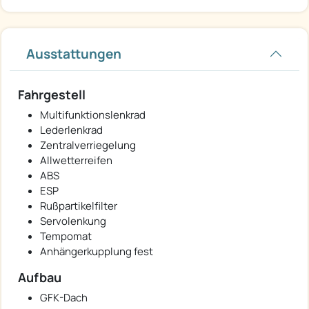
Ausstattungen
Fahrgestell
Multifunktionslenkrad
Lederlenkrad
Zentralverriegelung
Allwetterreifen
ABS
ESP
Rußpartikelfilter
Servolenkung
Tempomat
Anhängerkupplung fest
Aufbau
GFK-Dach