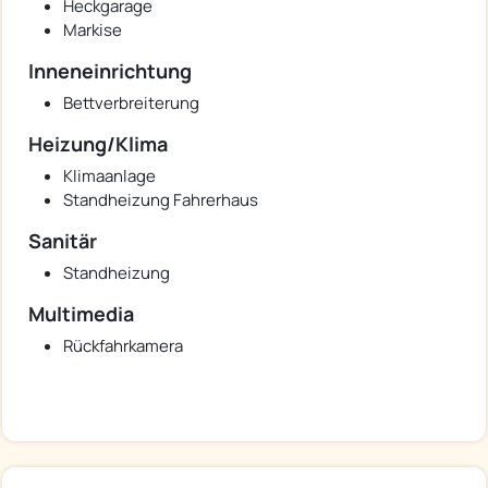
Heckgarage
Markise
Inneneinrichtung
Bettverbreiterung
Heizung/Klima
Klimaanlage
Standheizung Fahrerhaus
Sanitär
Standheizung
Multimedia
Rückfahrkamera