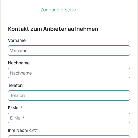
Zur Händlerseite
Kontakt zum Anbieter aufnehmen
Vorname
Nachname
Telefon
E-Mail*
Ihre Nachricht*