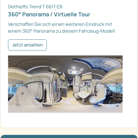
Dethleffs Trend T 6617 EB
360° Panorama / Virtuelle Tour
Verschaffen Sie sich einen weiteren Eindruck mit
einem 360° Panorama zu diesem Fahrzeug-Modell
Jetzt ansehen