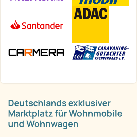
Deutschlands exklusiver
Marktplatz für Wohnmobile
und Wohnwagen