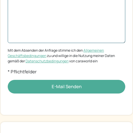
Mit dem Absenden der Anfrage stimme ich den
Allgemeinen
Geschäftsbedingungen
zu und willige in die Nutzung meiner Daten
gemäß der
Datenschutzbedingungen
von caraworld ein
* Pflichtfelder
E-Mail Senden