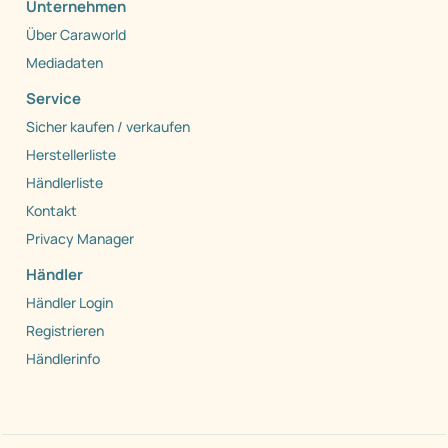
Unternehmen
Über Caraworld
Mediadaten
Service
Sicher kaufen / verkaufen
Herstellerliste
Händlerliste
Kontakt
Privacy Manager
Händler
Händler Login
Registrieren
Händlerinfo