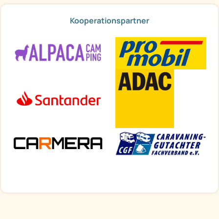
Kooperationspartner