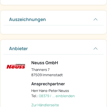
Auszeichnungen
Anbieter
Neuss GmbH
Thanners 7
87509 Immenstadt
Ansprechpartner
Herr Hans-Peter Neuss
Tel.:
08379 / ... einblenden
Zur Händlerseite