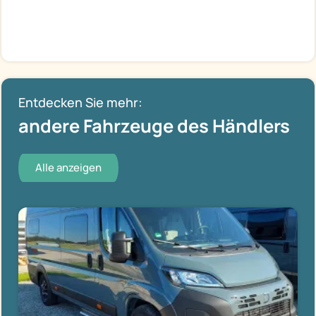
Entdecken Sie mehr:
andere Fahrzeuge des Händlers
Alle anzeigen