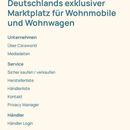
Deutschlands exklusiver
Marktplatz für Wohnmobile
und Wohnwagen
Unternehmen
Über Caraworld
Mediadaten
Service
Sicher kaufen / verkaufen
Herstellerliste
Händlerliste
Kontakt
Privacy Manager
Händler
Händler Login