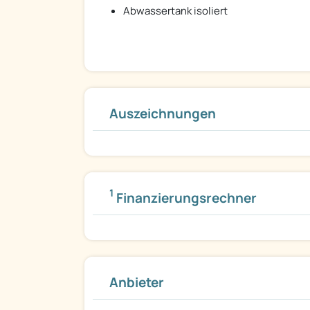
Abwassertank isoliert
Auszeichnungen
1
Finanzierungsrechner
Anbieter