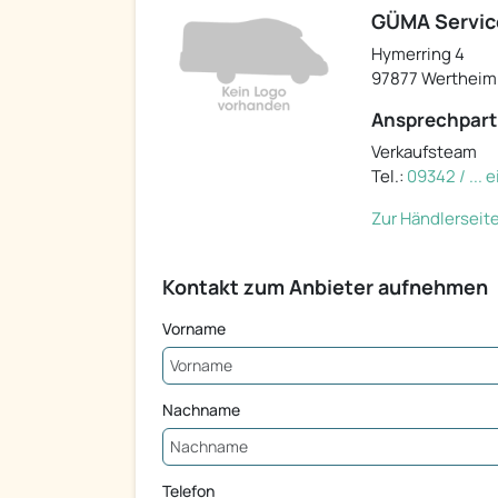
GÜMA Servi
Hymerring 4
97877 Wertheim
Ansprechpart
Verkaufsteam
Tel.:
09342 / ...
Zur Händlerseit
Kontakt zum Anbieter aufnehmen
Vorname
Nachname
Telefon