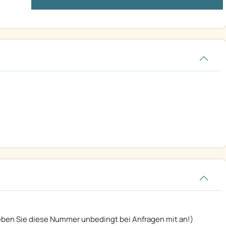
ben Sie diese Nummer unbedingt bei Anfragen mit an!)