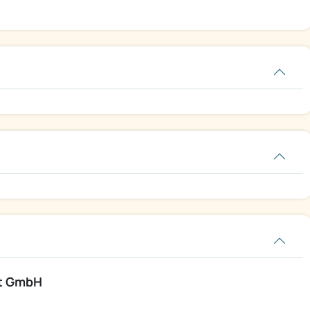
it GmbH