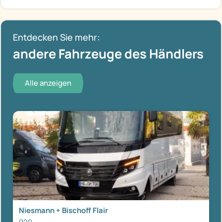
Entdecken Sie mehr:
andere Fahrzeuge des Händlers
Alle anzeigen
Niesmann + Bischoff Flair