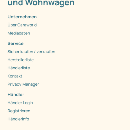
und Wohnwagen
Unternehmen
Über Caraworld
Mediadaten
Service
Sicher kaufen / verkaufen
Herstellerliste
Händlerliste
Kontakt
Privacy Manager
Händler
Händler Login
Registrieren
Händlerinfo