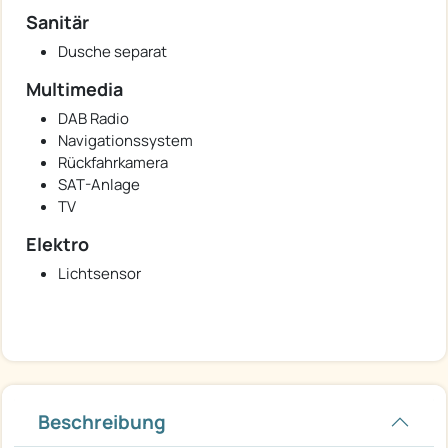
Sanitär
Dusche separat
Multimedia
DAB Radio
Navigationssystem
Rückfahrkamera
SAT-Anlage
TV
Elektro
Lichtsensor
Beschreibung