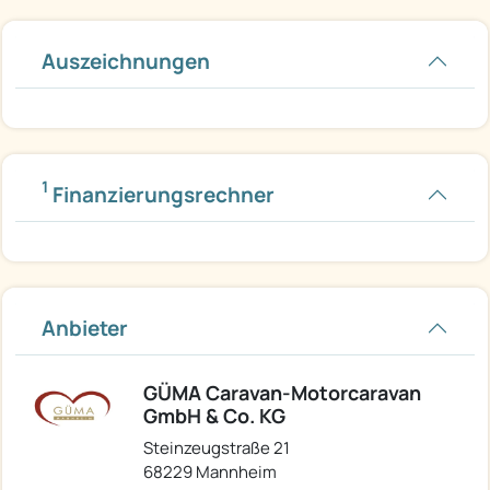
Auszeichnungen
1
Finanzierungsrechner
Anbieter
GÜMA Caravan-Motorcaravan
GmbH & Co. KG
Steinzeugstraße 21
68229 Mannheim