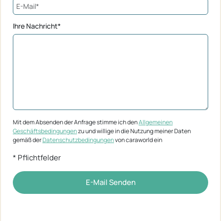
Ihre Nachricht*
Mit dem Absenden der Anfrage stimme ich den
Allgemeinen
Geschäftsbedingungen
zu und willige in die Nutzung meiner Daten
gemäß der
Datenschutzbedingungen
von caraworld ein
* Pflichtfelder
E-Mail Senden