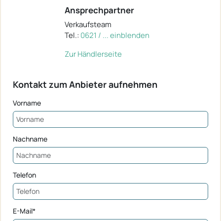
Ansprechpartner
Verkaufsteam
Tel.:
0621 / ... einblenden
Zur Händlerseite
Kontakt zum Anbieter aufnehmen
Vorname
Nachname
Telefon
E-Mail*