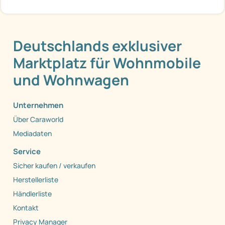
Deutschlands exklusiver
Marktplatz für Wohnmobile
und Wohnwagen
Unternehmen
Über Caraworld
Mediadaten
Service
Sicher kaufen / verkaufen
Herstellerliste
Händlerliste
Kontakt
Privacy Manager