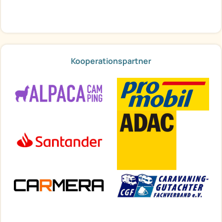
Kooperationspartner