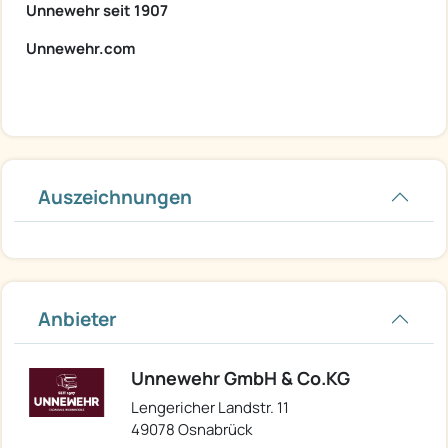
​​Unnewehr seit 1907
Unnewehr.com
Auszeichnungen
Anbieter
Unnewehr GmbH & Co.KG
Lengericher Landstr. 11
49078 Osnabrück