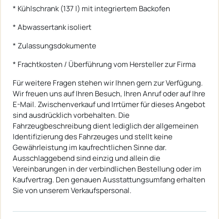
* Kühlschrank (137 l) mit integriertem Backofen
* Abwassertank isoliert
* Zulassungsdokumente
* Frachtkosten / Überführung vom Hersteller zur Firma
Für weitere Fragen stehen wir Ihnen gern zur Verfügung.
Wir freuen uns auf Ihren Besuch, Ihren Anruf oder auf Ihre
E-Mail. Zwischenverkauf und Irrtümer für dieses Angebot
sind ausdrücklich vorbehalten. Die
Fahrzeugbeschreibung dient lediglich der allgemeinen
Identifizierung des Fahrzeuges und stellt keine
Gewährleistung im kaufrechtlichen Sinne dar.
Ausschlaggebend sind einzig und allein die
Vereinbarungen in der verbindlichen Bestellung oder im
Kaufvertrag. Den genauen Ausstattungsumfang erhalten
Sie von unserem Verkaufspersonal.