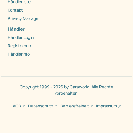
Händlerliste
Kontakt
Privacy Manager
Händler
Händler Login
Registrieren
Händlerinfo
Copyright 1999 - 2026 by Caraworld. Alle Rechte
vorbehalten.
AGB
Datenschutz
Barrierefreiheit
Impressum