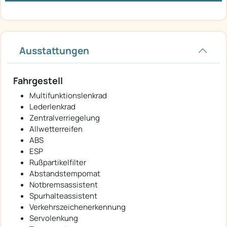
Ausstattungen
Fahrgestell
Multifunktionslenkrad
Lederlenkrad
Zentralverriegelung
Allwetterreifen
ABS
ESP
Rußpartikelfilter
Abstandstempomat
Notbremsassistent
Spurhalteassistent
Verkehrszeichenerkennung
Servolenkung