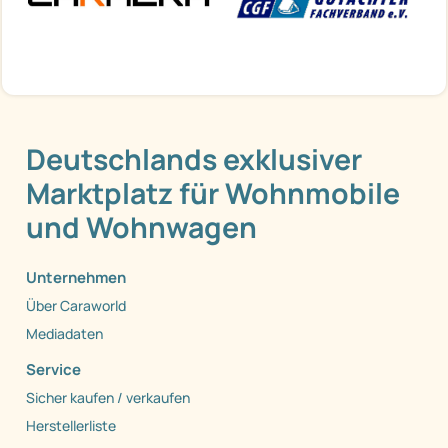
Deutschlands exklusiver
Marktplatz für Wohnmobile
und Wohnwagen
Unternehmen
Über Caraworld
Mediadaten
Service
Sicher kaufen / verkaufen
Herstellerliste