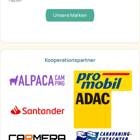
Unsere Marken
Kooperationspartner