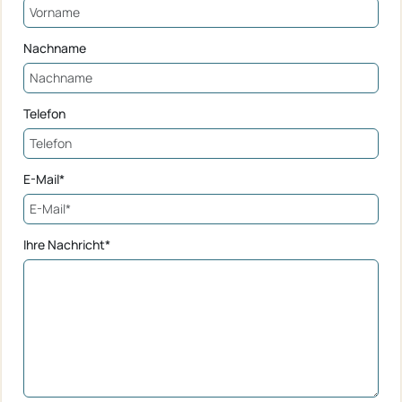
Nachname
Telefon
E-Mail*
Ihre Nachricht*