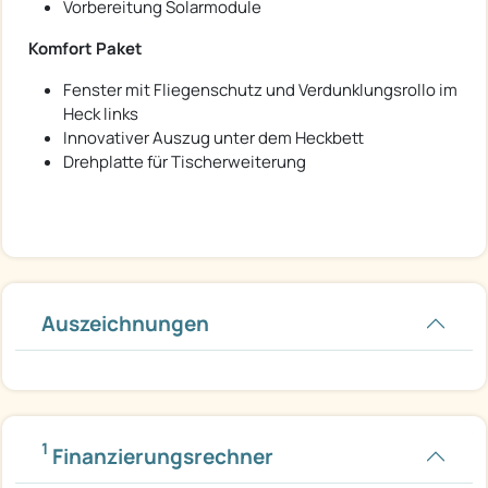
Vorbereitung Solarmodule
Komfort Paket
Fenster mit Fliegenschutz und Verdunklungsrollo im
Heck links
Innovativer Auszug unter dem Heckbett
Drehplatte für Tischerweiterung
Auszeichnungen
1
Finanzierungsrechner