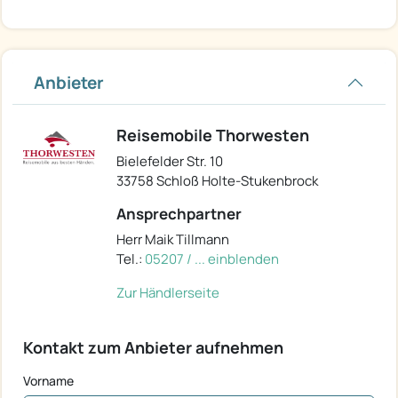
Anbieter
Reisemobile Thorwesten
Bielefelder Str. 10
33758 Schloß Holte-Stukenbrock
Ansprechpartner
Herr Maik Tillmann
Tel.:
05207 / ... einblenden
Zur Händlerseite
Kontakt zum Anbieter aufnehmen
Vorname