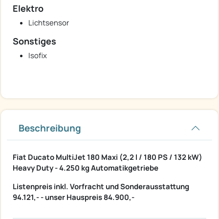
Elektro
Lichtsensor
Sonstiges
Isofix
Beschreibung
Fiat Ducato MultiJet 180 Maxi (2,2 l / 180 PS / 132 kW)
Heavy Duty - 4.250 kg Automatikgetriebe
Listenpreis inkl. Vorfracht und Sonderausstattung
94.121,- - unser Hauspreis 84.900,-