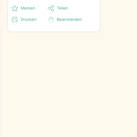
Merken
Teilen
Drucken
Beanstanden