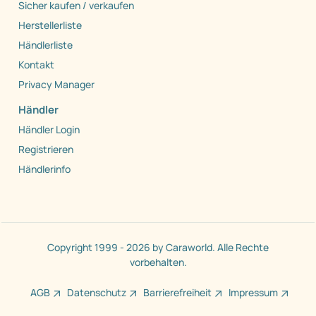
Sicher kaufen / verkaufen
Herstellerliste
Händlerliste
Kontakt
Privacy Manager
Händler
Händler Login
Registrieren
Händlerinfo
Copyright 1999 - 2026 by Caraworld. Alle Rechte
vorbehalten.
AGB
Datenschutz
Barrierefreiheit
Impressum