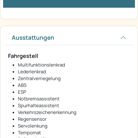
Ausstattungen
Fahrgestell
Multifunktionslenkrad
Lederlenkrad
Zentralverriegelung
ABS
ESP
Notbremsassistent
Spurhalteassistent
Verkehrszeichenerkennung
Regensensor
Servolenkung
Tempomat