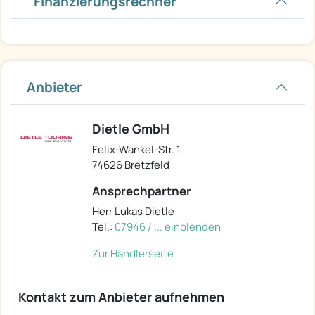
Finanzierungsrechner
Anbieter
Dietle GmbH
Felix-Wankel-Str. 1
74626 Bretzfeld
Ansprechpartner
Herr Lukas Dietle
Tel.:
07946 / ... einblenden
Zur Händlerseite
Kontakt zum Anbieter aufnehmen