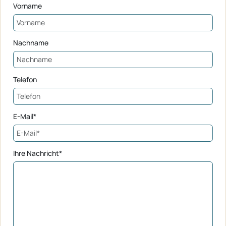
Vorname
Nachname
Telefon
E-Mail*
Ihre Nachricht*