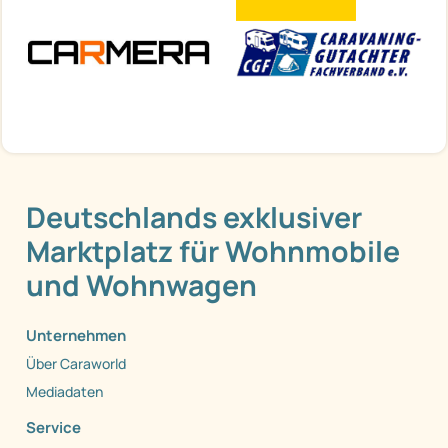
Deutschlands exklusiver
Marktplatz für Wohnmobile
und Wohnwagen
Unternehmen
Über Caraworld
Mediadaten
Service