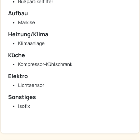
Rußpartikelfilter
Aufbau
Markise
Heizung/Klima
Klimaanlage
Küche
Kompressor-Kühlschrank
Elektro
Lichtsensor
Sonstiges
Isofix