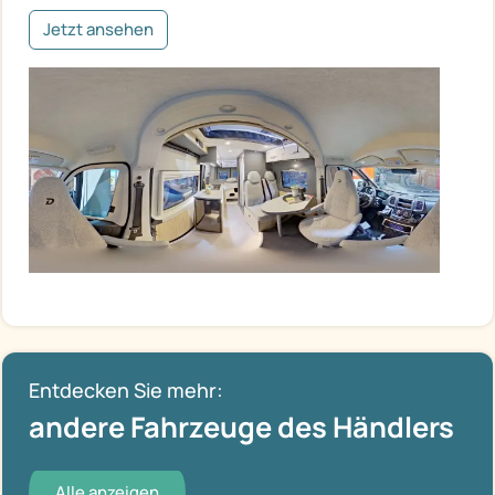
Jetzt ansehen
Entdecken Sie mehr:
andere Fahrzeuge des Händlers
Alle anzeigen