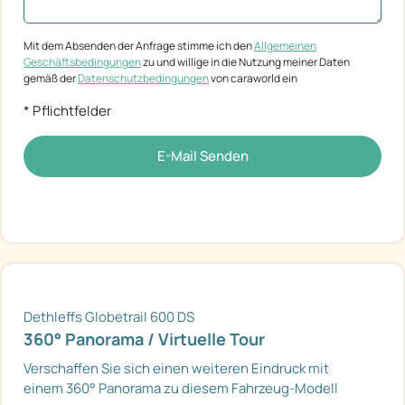
Mit dem Absenden der Anfrage stimme ich den
Allgemeinen
Geschäftsbedingungen
zu und willige in die Nutzung meiner Daten
gemäß der
Datenschutzbedingungen
von caraworld ein
* Pflichtfelder
E-Mail Senden
Dethleffs Globetrail 600 DS
360° Panorama / Virtuelle Tour
Verschaffen Sie sich einen weiteren Eindruck mit
einem 360° Panorama zu diesem Fahrzeug-Modell