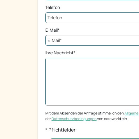
Telefon
E-Mail*
Ihre Nachricht*
Mit dem Absenden der Anfrage stimme ich den
Allgeme
der
Datenschutzbedingungen
von caraworld ein
* Pflichtfelder