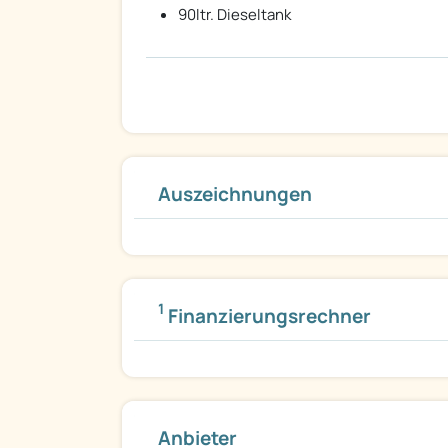
90ltr. Dieseltank
Auszeichnungen
1
Finanzierungsrechner
Anbieter