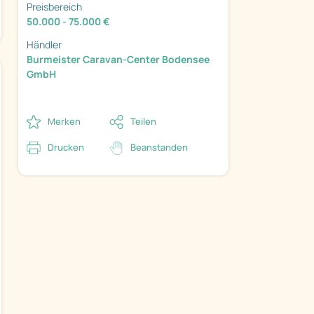
Preisbereich
50.000 - 75.000 €
Händler
Burmeister Caravan-Center Bodensee
GmbH
Merken
Teilen
Drucken
Beanstanden