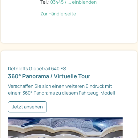
Tel.:
03445 / ... einblenden
Zur Händlerseite
Dethleffs Globetrail 640 ES
360° Panorama / Virtuelle Tour
Verschaffen Sie sich einen weiteren Eindruck mit
einem 360° Panorama zu diesem Fahrzeug-Modell
Jetzt ansehen