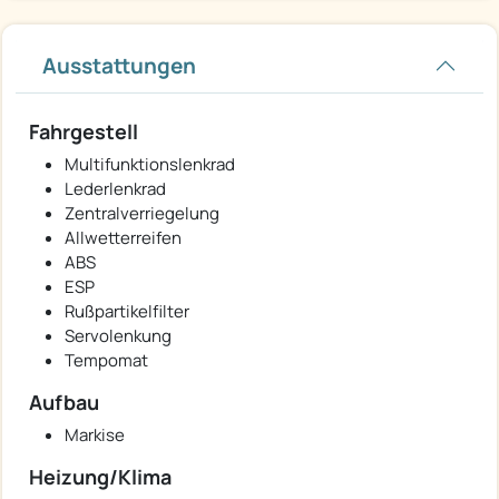
Ausstattungen
Fahrgestell
Multifunktionslenkrad
Lederlenkrad
Zentralverriegelung
Allwetterreifen
ABS
ESP
Rußpartikelfilter
Servolenkung
Tempomat
Aufbau
Markise
Heizung/Klima