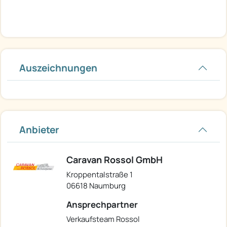
Auszeichnungen
Anbieter
Caravan Rossol GmbH
Kroppentalstraße 1
06618 Naumburg
Ansprechpartner
Verkaufsteam Rossol