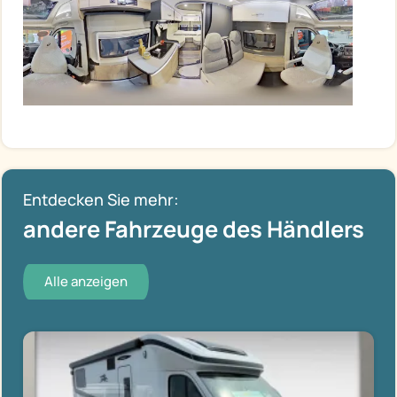
Entdecken Sie mehr:
andere Fahrzeuge des Händlers
Alle anzeigen