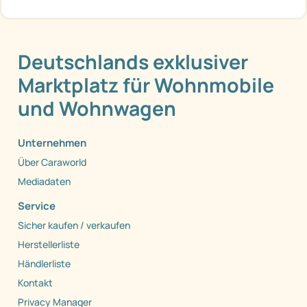
Deutschlands exklusiver
Marktplatz für Wohnmobile
und Wohnwagen
Unternehmen
Über Caraworld
Mediadaten
Service
Sicher kaufen / verkaufen
Herstellerliste
Händlerliste
Kontakt
Privacy Manager