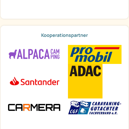
Kooperationspartner