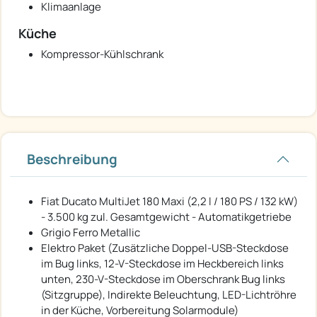
Klimaanlage
Küche
Kompressor-Kühlschrank
Beschreibung
Fiat Ducato MultiJet 180 Maxi (2,2 l / 180 PS / 132 kW)
- 3.500 kg zul. Gesamtgewicht - Automatikgetriebe
Grigio Ferro Metallic
Elektro Paket (Zusätzliche Doppel-USB-Steckdose
im Bug links, 12-V-Steckdose im Heckbereich links
unten, 230-V-Steckdose im Oberschrank Bug links
(Sitzgruppe), Indirekte Beleuchtung, LED-Lichtröhre
in der Küche, Vorbereitung Solarmodule)