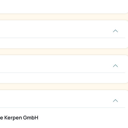
e Kerpen GmbH