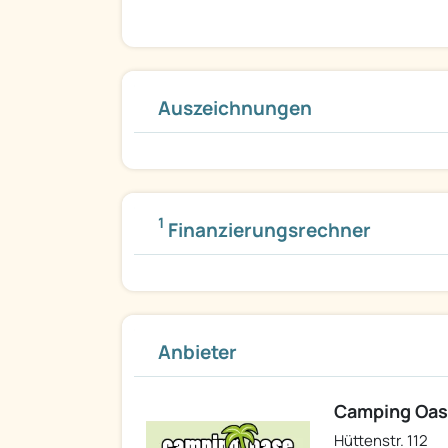
Auszeichnungen
1
Finanzierungsrechner
Anbieter
Camping Oas
Hüttenstr. 112