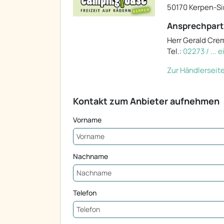
50170 Kerpen-Si
Ansprechpart
Herr Gerald Cre
Tel.:
02273 / ... 
Zur Händlerseit
Kontakt zum Anbieter aufnehmen
Vorname
Nachname
Telefon