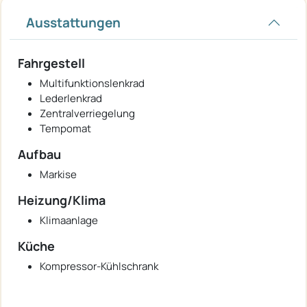
Ausstattungen
Fahrgestell
Multifunktionslenkrad
Lederlenkrad
Zentralverriegelung
Tempomat
Aufbau
Markise
Heizung/Klima
Klimaanlage
Küche
Kompressor-Kühlschrank