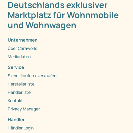
Deutschlands exklusiver
Marktplatz für Wohnmobile
und Wohnwagen
Unternehmen
Über Caraworld
Mediadaten
Service
Sicher kaufen / verkaufen
Herstellerliste
Händlerliste
Kontakt
Privacy Manager
Händler
Händler Login