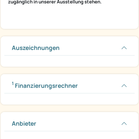
zugänglich in unserer Ausstellung stehen.
Auszeichnungen
1
Finanzierungsrechner
Anbieter