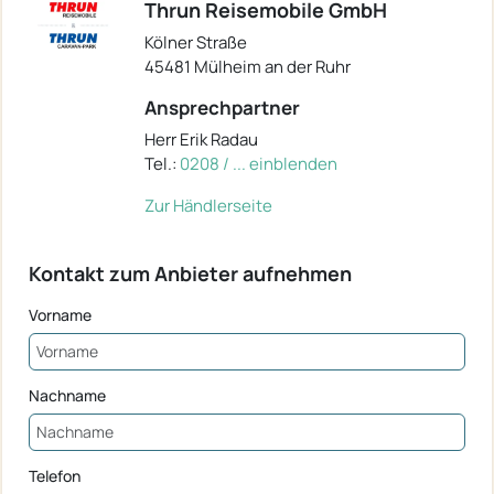
Thrun Reisemobile GmbH
Kölner Straße
45481 Mülheim an der Ruhr
Ansprechpartner
Herr Erik Radau
Tel.:
0208 / ... einblenden
Zur Händlerseite
Kontakt zum Anbieter aufnehmen
Vorname
Nachname
Telefon