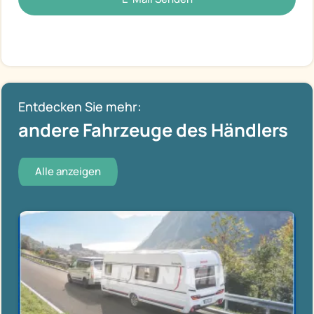
Entdecken Sie mehr:
andere Fahrzeuge des Händlers
Alle anzeigen