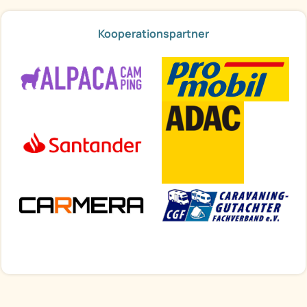
Kooperationspartner