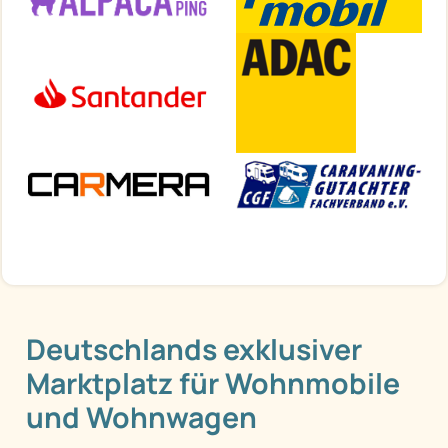
Deutschlands exklusiver
Marktplatz für Wohnmobile
und Wohnwagen