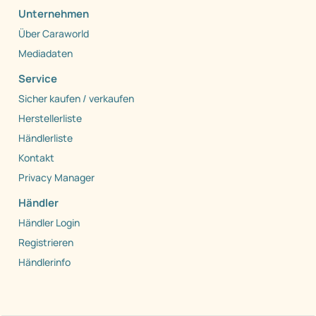
Unternehmen
Über Caraworld
Mediadaten
Service
Sicher kaufen / verkaufen
Herstellerliste
Händlerliste
Kontakt
Privacy Manager
Händler
Händler Login
Registrieren
Händlerinfo