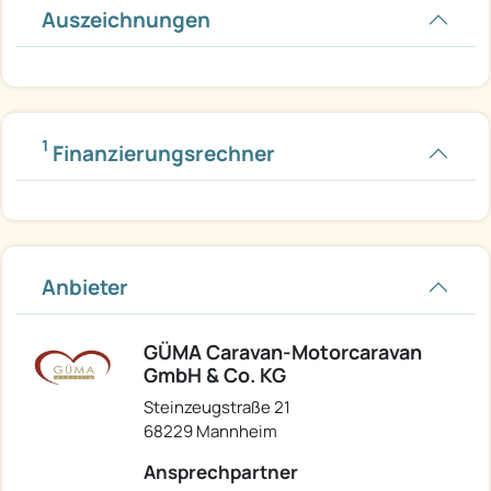
Auszeichnungen
1
Finanzierungsrechner
Anbieter
GÜMA Caravan-Motorcaravan
GmbH & Co. KG
Steinzeugstraße 21
68229 Mannheim
Ansprechpartner