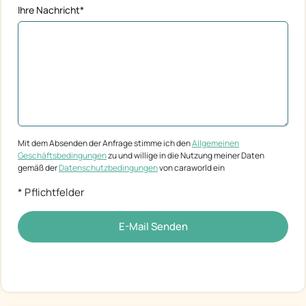
Ihre Nachricht*
Mit dem Absenden der Anfrage stimme ich den
Allgemeinen
Geschäftsbedingungen
zu und willige in die Nutzung meiner Daten
gemäß der
Datenschutzbedingungen
von caraworld ein
* Pflichtfelder
E-Mail Senden