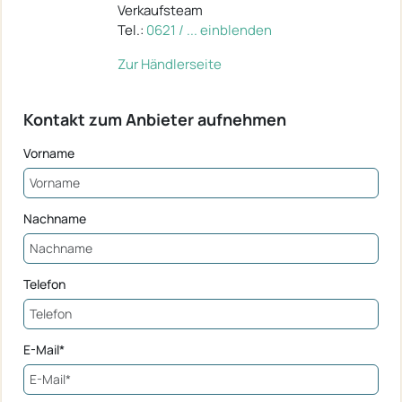
Verkaufsteam
Tel.:
0621 / ... einblenden
Zur Händlerseite
Kontakt zum Anbieter aufnehmen
Vorname
Nachname
Telefon
E-Mail*