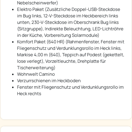
Nebelscheinwerfer)
Elektro Paket (Zusätzliche Doppel-USB-Steckdose
im Bug links, 12-V-Steckdose im Heckbereich links
unten, 230-V-Steckdose im Oberschrank Bug links
(Sitzgruppe), Indirekte Beleuchtung, LED-Lichtröhre
in der Küche, Vorbereitung Solarmodule)
Komfort Paket (640 HR) (Rahmenfenster, Fenster mit
Fliegenschutz und Verdunklungsrollo im Heck links,
Markise 4,00 m (640), Teppich auf Podest (gekettelt,
lose verlegt), Vorzeltleuchte, Drehplatte für
Tischerweiterung)
Wohnwelt Camino
Verzurrschienen im Heckboden
Fenster mit Fliegenschutz und Verdunklungsrollo im
Heck rechts