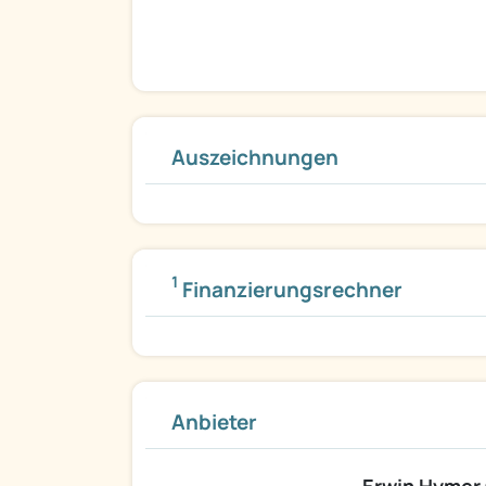
Auszeichnungen
1
Finanzierungsrechner
Anbieter