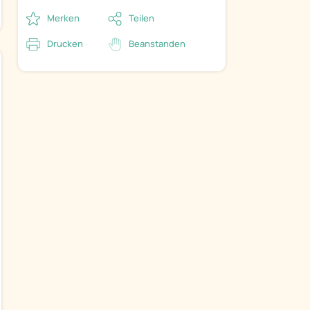
Merken
Teilen
Drucken
Beanstanden