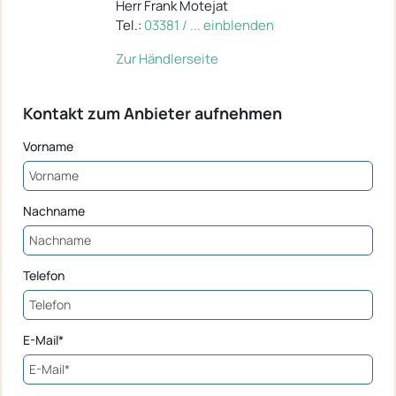
Herr Frank Motejat
Tel.:
03381 / ... einblenden
Zur Händlerseite
Kontakt zum Anbieter aufnehmen
Vorname
Nachname
Telefon
E-Mail*