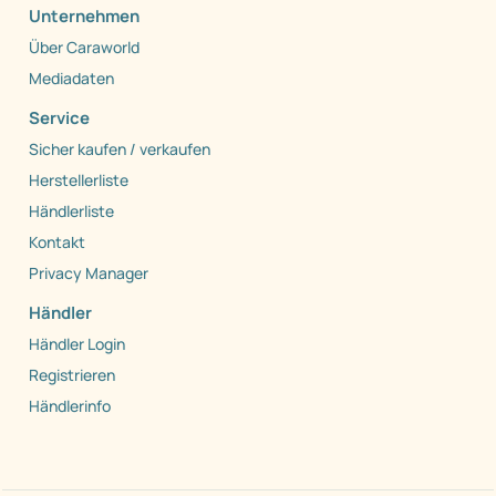
Unternehmen
Über Caraworld
Mediadaten
Service
Sicher kaufen / verkaufen
Herstellerliste
Händlerliste
Kontakt
Privacy Manager
Händler
Händler Login
Registrieren
Händlerinfo