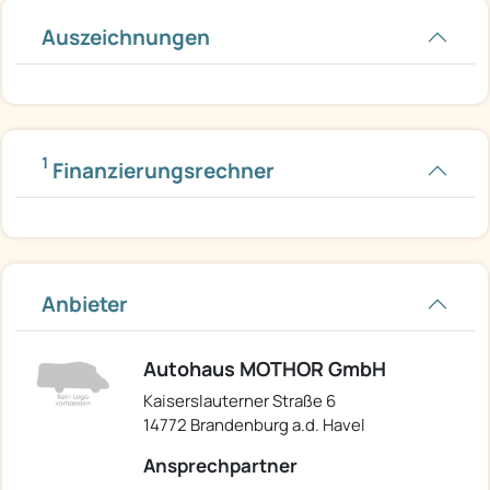
Auszeichnungen
1
Finanzierungsrechner
Anbieter
Autohaus MOTHOR GmbH
Kaiserslauterner Straße 6
14772 Brandenburg a.d. Havel
Ansprechpartner