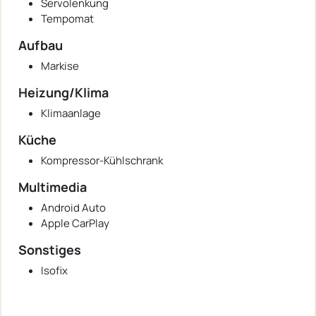
Servolenkung
Tempomat
Aufbau
Markise
Heizung/Klima
Klimaanlage
Küche
Kompressor-Kühlschrank
Multimedia
Android Auto
Apple CarPlay
Sonstiges
Isofix