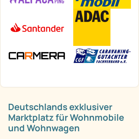
Deutschlands exklusiver
Marktplatz für Wohnmobile
und Wohnwagen