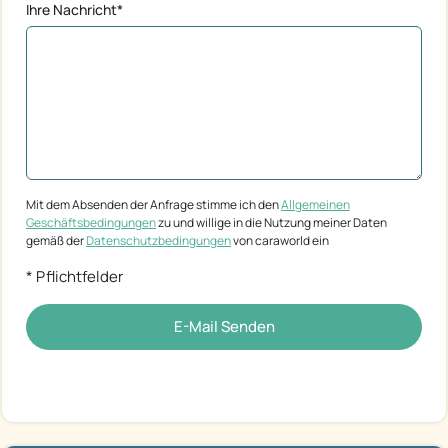
Ihre Nachricht*
Mit dem Absenden der Anfrage stimme ich den
Allgemeinen
Geschäftsbedingungen
zu und willige in die Nutzung meiner Daten
gemäß der
Datenschutzbedingungen
von caraworld ein
* Pflichtfelder
E-Mail Senden