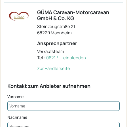
GÜMA Caravan-Motorcaravan
GmbH & Co. KG
Steinzeugstraße 21
68229 Mannheim
Ansprechpartner
Verkaufsteam
Tel.:
0621 / ... einblenden
Zur Händlerseite
Kontakt zum Anbieter aufnehmen
Vorname
Nachname