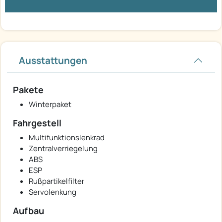
Ausstattungen
Pakete
Winterpaket
Fahrgestell
Multifunktionslenkrad
Zentralverriegelung
ABS
ESP
Rußpartikelfilter
Servolenkung
Aufbau