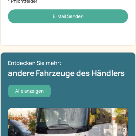
* Pflichtfelder
E-Mail Senden
Entdecken Sie mehr:
andere Fahrzeuge des Händlers
Alle anzeigen