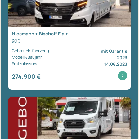
Niesmann + Bischoff Flair
920
Gebrauchtfahrzeug
mit Garantie
Modell-/Baujahr
2023
Erstzulassung
14.06.2023
274.900 €