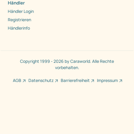
Händler
Händler Login
Registrieren
Händlerinfo
Copyright 1999 - 2026 by Caraworld. Alle Rechte
vorbehalten.
AGB
Datenschutz
Barrierefreiheit
Impressum