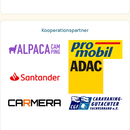
Kooperationspartner