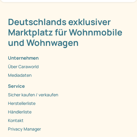
Deutschlands exklusiver
Marktplatz für Wohnmobile
und Wohnwagen
Unternehmen
Über Caraworld
Mediadaten
Service
Sicher kaufen / verkaufen
Herstellerliste
Händlerliste
Kontakt
Privacy Manager