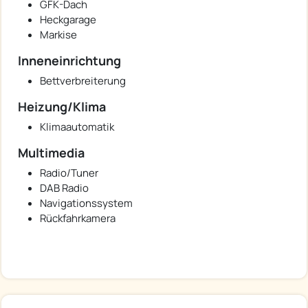
GFK-Dach
Heckgarage
Markise
Inneneinrichtung
Bettverbreiterung
Heizung/Klima
Klimaautomatik
Multimedia
Radio/Tuner
DAB Radio
Navigationssystem
Rückfahrkamera