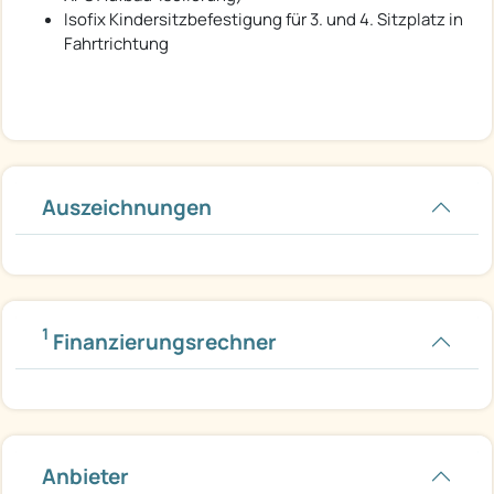
Isofix Kindersitzbefestigung für 3. und 4. Sitzplatz in
Fahrtrichtung
Auszeichnungen
1
Finanzierungsrechner
Anbieter