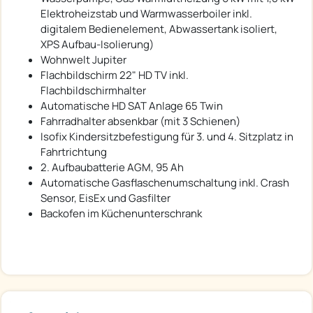
Elektroheizstab und Warmwasserboiler inkl.
digitalem Bedienelement, Abwassertank isoliert,
XPS Aufbau-Isolierung)
Wohnwelt Jupiter
Flachbildschirm 22" HD TV inkl.
Flachbildschirmhalter
Automatische HD SAT Anlage 65 Twin
Fahrradhalter absenkbar (mit 3 Schienen)
Isofix Kindersitzbefestigung für 3. und 4. Sitzplatz in
Fahrtrichtung
2. Aufbaubatterie AGM, 95 Ah
Automatische Gasflaschenumschaltung inkl. Crash
Sensor, EisEx und Gasfilter
Backofen im Küchenunterschrank