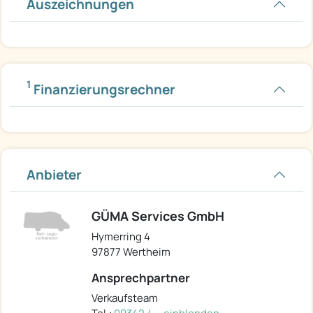
Auszeichnungen
1
Finanzierungsrechner
Anbieter
GÜMA Services GmbH
Hymerring 4
97877 Wertheim
Ansprechpartner
Verkaufsteam