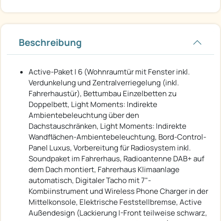
Beschreibung
Active-Paket I 6 (Wohnraumtür mit Fenster inkl.
Verdunkelung und Zentralverriegelung (inkl.
Fahrerhaustür), Bettumbau Einzelbetten zu
Doppelbett, Light Moments: Indirekte
Ambientebeleuchtung über den
Dachstauschränken, Light Moments: Indirekte
Wandflächen-Ambientebeleuchtung, Bord-Control-
Panel Luxus, Vorbereitung für Radiosystem inkl.
Soundpaket im Fahrerhaus, Radioantenne DAB+ auf
dem Dach montiert, Fahrerhaus Klimaanlage
automatisch, Digitaler Tacho mit 7"-
Kombiinstrument und Wireless Phone Charger in der
Mittelkonsole, Elektrische Feststellbremse, Active
Außendesign (Lackierung I-Front teilweise schwarz,