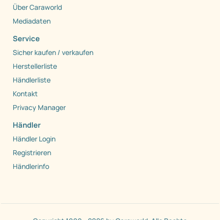
Über Caraworld
Mediadaten
Service
Sicher kaufen / verkaufen
Herstellerliste
Händlerliste
Kontakt
Privacy Manager
Händler
Händler Login
Registrieren
Händlerinfo