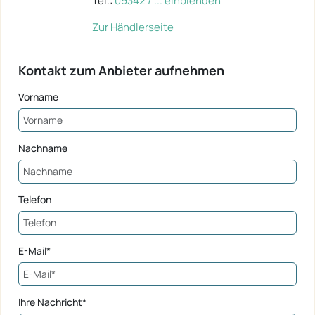
Tel.:
09342 / ... einblenden
Zur Händlerseite
Kontakt zum Anbieter aufnehmen
Vorname
Nachname
Telefon
E-Mail*
Ihre Nachricht*