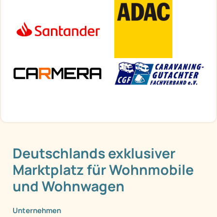
Deutschlands exklusiver
Marktplatz für Wohnmobile
und Wohnwagen
Unternehmen