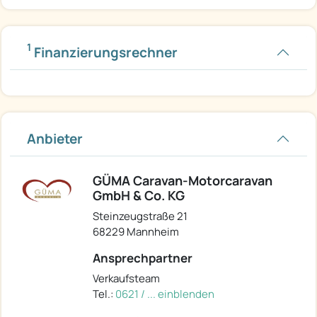
1
Finanzierungsrechner
Anbieter
GÜMA Caravan-Motorcaravan
GmbH & Co. KG
Steinzeugstraße 21
68229 Mannheim
Ansprechpartner
Verkaufsteam
Tel.:
0621 / ... einblenden