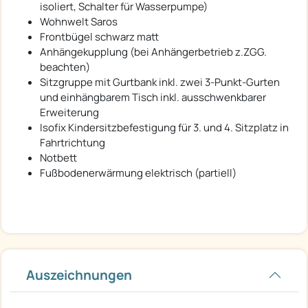
isoliert, Schalter für Wasserpumpe)
Wohnwelt Saros
Frontbügel schwarz matt
Anhängekupplung (bei Anhängerbetrieb z.ZGG.
beachten)
Sitzgruppe mit Gurtbank inkl. zwei 3-Punkt-Gurten
und einhängbarem Tisch inkl. ausschwenkbarer
Erweiterung
Isofix Kindersitzbefestigung für 3. und 4. Sitzplatz in
Fahrtrichtung
Notbett
Fußbodenerwärmung elektrisch (partiell)
Auszeichnungen