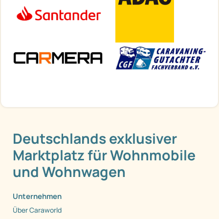
Deutschlands exklusiver
Marktplatz für Wohnmobile
und Wohnwagen
Unternehmen
Über Caraworld