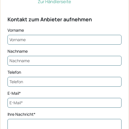
Zur Händlerseite
Kontakt zum Anbieter aufnehmen
Vorname
Nachname
Telefon
E-Mail*
Ihre Nachricht*