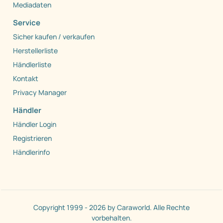
Mediadaten
Service
Sicher kaufen / verkaufen
Herstellerliste
Händlerliste
Kontakt
Privacy Manager
Händler
Händler Login
Registrieren
Händlerinfo
Copyright 1999 - 2026 by Caraworld. Alle Rechte
vorbehalten.