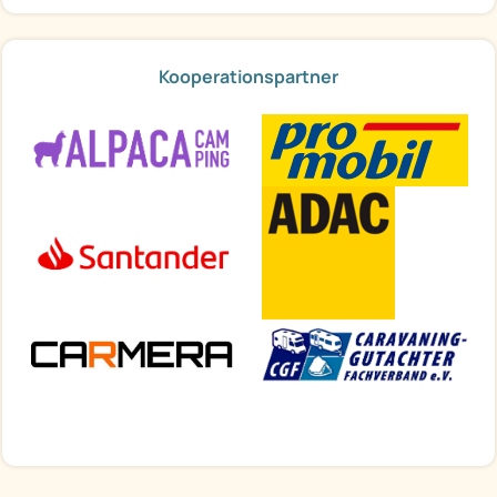
Kooperationspartner