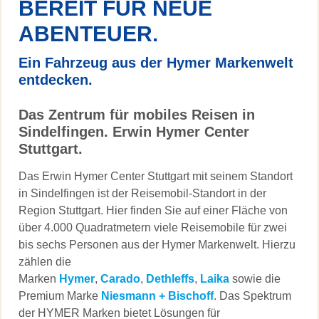
BEREIT FÜR NEUE
ABENTEUER.
Ein Fahrzeug aus der Hymer Markenwelt
entdecken.
Das Zentrum für mobiles Reisen in
Sindelfingen. Erwin Hymer Center
Stuttgart.
Das Erwin Hymer Center Stuttgart mit seinem Standort
in Sindelfingen ist der Reisemobil-Standort in der
Region Stuttgart. Hier finden Sie auf einer Fläche von
über 4.000 Quadratmetern viele Reisemobile für zwei
bis sechs Personen aus der Hymer Markenwelt. Hierzu
zählen die
Marken
Hymer
,
Carado
,
Dethleffs
,
Laika
sowie die
Premium Marke
Niesmann + Bischoff
. Das Spektrum
der HYMER Marken bietet Lösungen für