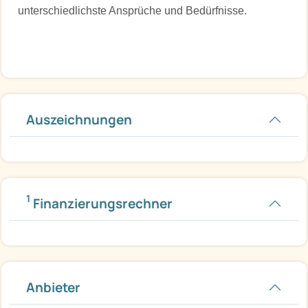
unterschiedlichste Ansprüche und Bedürfnisse.
Auszeichnungen
1
Finanzierungsrechner
Anbieter