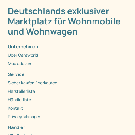
Deutschlands exklusiver
Marktplatz für Wohnmobile
und Wohnwagen
Unternehmen
Über Caraworld
Mediadaten
Service
Sicher kaufen / verkaufen
Herstellerliste
Händlerliste
Kontakt
Privacy Manager
Händler