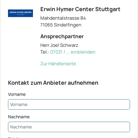
Erwin Hymer Center Stuttgart
Mahdentalstrasse 84
71065 Sindelfingen
Ansprechpartner
Herr Joel Schwarz
Tel.:
07031 / ... einblenden
Zur Händlerseite
Kontakt zum Anbieter aufnehmen
Vorname
Nachname