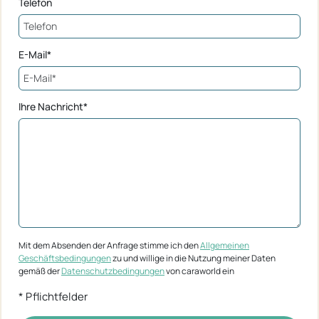
Telefon
E-Mail*
Ihre Nachricht*
Mit dem Absenden der Anfrage stimme ich den
Allgemeinen
Geschäftsbedingungen
zu und willige in die Nutzung meiner Daten
gemäß der
Datenschutzbedingungen
von caraworld ein
* Pflichtfelder