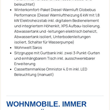
beleuchtet)
Winterkomfort-Paket Diesel-Warmluft Globebus
Performance (Diesel Warmluftheizung 6 kW mit 1,8
kW Elektroheizstab inkl. digitalem Bedienelement
und integriertem Höhenkit, XPS Aufbau-Isolierung,
Abwassertank und -leitungen elektrisch beheizt,
Abwassertank isoliert, Unterbodenleitungen
isoliert, Schalter für Wasserpumpe)
Wohnwelt Saros
Sitzgruppe mit Gurtbank inkl. zwei 3-Punkt-Gurten
und einhängbarem Tisch inkl. ausschwenkbarer
Erweiterung
Cassettenmarkise Omnistor 4.0 m inkl. LED
Beleuchtung (manuell)
WOHNMOBILE. IMMER