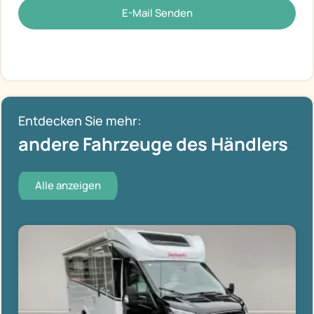
E-Mail Senden
Entdecken Sie mehr:
andere Fahrzeuge des Händlers
Alle anzeigen