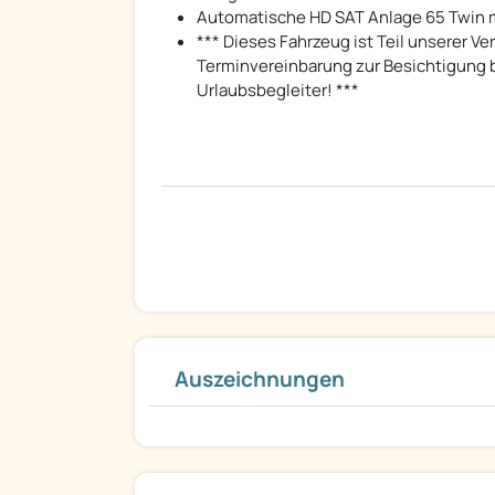
Automatische HD SAT Anlage 65 Twin mi
*** Dieses Fahrzeug ist Teil unserer Ve
Terminvereinbarung zur Besichtigung be
Urlaubsbegleiter! ***
Auszeichnungen