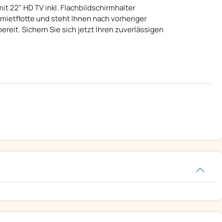
t 22" HD TV inkl. Flachbildschirmhalter
rmietflotte und steht Ihnen nach vorheriger
reit. Sichern Sie sich jetzt Ihren zuverlässigen