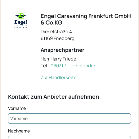
Engel Caravaning Frankfurt GmbH
& Co.KG
Dieselstraße 4
61169 Friedberg
Ansprechpartner
Herr Harry Friedel
Tel.:
06031 / ... einblenden
Zur Händlerseite
Kontakt zum Anbieter aufnehmen
Vorname
Nachname