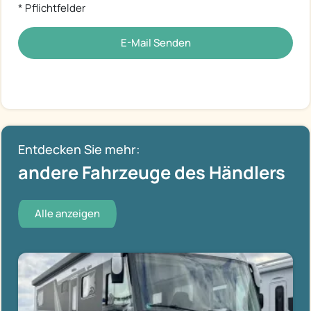
* Pflichtfelder
E-Mail Senden
Entdecken Sie mehr:
andere Fahrzeuge des Händlers
Alle anzeigen