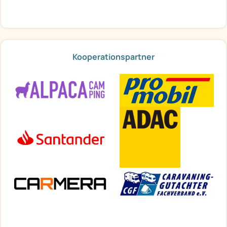
Kooperationspartner