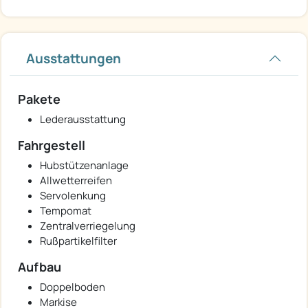
Ausstattungen
Pakete
Lederausstattung
Fahrgestell
Hubstützenanlage
Allwetterreifen
Servolenkung
Tempomat
Zentralverriegelung
Rußpartikelfilter
Aufbau
Doppelboden
Markise