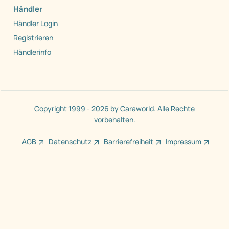
Händler
Händler Login
Registrieren
Händlerinfo
Copyright 1999 - 2026 by Caraworld. Alle Rechte
vorbehalten.
AGB
Datenschutz
Barrierefreiheit
Impressum