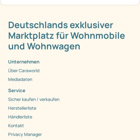
Deutschlands exklusiver
Marktplatz für Wohnmobile
und Wohnwagen
Unternehmen
Über Caraworld
Mediadaten
Service
Sicher kaufen / verkaufen
Herstellerliste
Händlerliste
Kontakt
Privacy Manager