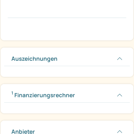
Auszeichnungen
1
Finanzierungsrechner
Anbieter