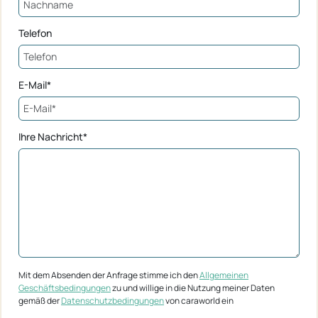
Telefon
E-Mail*
Ihre Nachricht*
Mit dem Absenden der Anfrage stimme ich den
Allgemeinen
Geschäftsbedingungen
zu und willige in die Nutzung meiner Daten
gemäß der
Datenschutzbedingungen
von caraworld ein