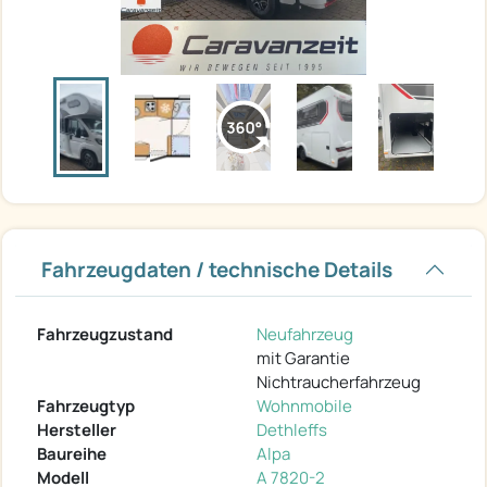
Fahrzeugdaten / technische Details
Fahrzeugzustand
Neufahrzeug
mit Garantie
Nichtraucherfahrzeug
Fahrzeugtyp
Wohnmobile
Hersteller
Dethleffs
Baureihe
Alpa
Modell
A 7820-2