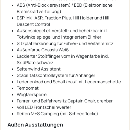
ABS (Anti-Blockiersystem) / EBD (Elektronische
Bremskraftverteilung)
ESP inkl. ASR, Traction Plus, Hill Holder und Hill
Descent Control
Außenspiegel el. verstell- und beheizbar inkl.
Totwinkelspiegel und integriertem Blinker
Sitzplatzerkennung für Fahrer- und Beifahrersitz
Außenfarbe Chassis Weiß
Lackierter Stoßfänger vorn in Wagenfarbe inkl.
SkidPlate schwarz
Seitenwind Assistent
Stabilitätskontrollsystem für Anhänger
Lederlenkrad und Schaltknauf mit Ledermanschette
Tempomat
Wegfahrsperre
Fahrer- und Beifahrersitz Captain Chair, drehbar
Voll LED Frontscheinwerfer
Reifen M+S Camping (mit Schneeflocke)
Außen Ausstattungen