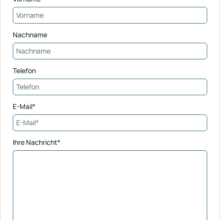
Nachname
Telefon
E-Mail*
Ihre Nachricht*