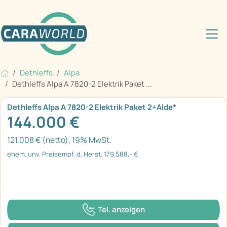
Dethleffs
Alpa
Dethleffs Alpa A 7820-2 Elektrik Paket ...
Dethleffs Alpa A 7820-2 Elektrik Paket 2+Alde*
144.000 €
121.008 € (netto), 19% MwSt.
ehem. unv. Preisempf. d. Herst. 179.588,- €
Tel. anzeigen