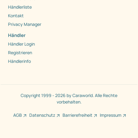
Händlerliste
Kontakt
Privacy Manager
Händler
Händler Login
Registrieren
Händlerinfo
Copyright 1999 - 2026 by Caraworld. Alle Rechte
vorbehalten.
AGB
Datenschutz
Barrierefreiheit
Impressum