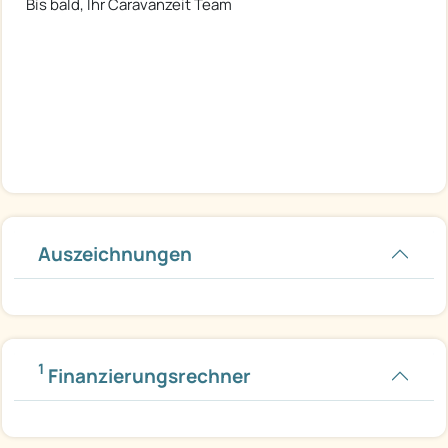
Bis bald, Ihr Caravanzeit Team
Auszeichnungen
1
Finanzierungsrechner