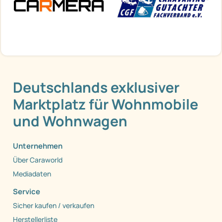
Deutschlands exklusiver
Marktplatz für Wohnmobile
und Wohnwagen
Unternehmen
Über Caraworld
Mediadaten
Service
Sicher kaufen / verkaufen
Herstellerliste