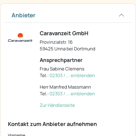
Anbieter
Caravanzeit GmbH
Provinzialstr. 16
59425 Unna bei Dortmund
Ansprechpartner
Frau Sabine Clemens
Tel.:
02303 / ... einblenden
Herr Manfred Massmann
Tel.:
02303 / ... einblenden
Zur Händlerseite
Kontakt zum Anbieter aufnehmen
Vorname