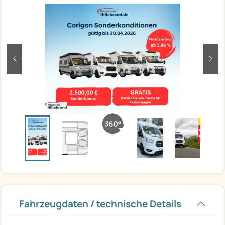
zurück
weit
Fahrzeugdaten / technische Details