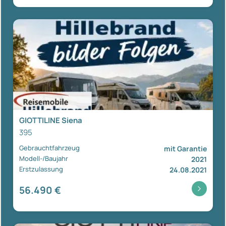
GIOTTILINE Siena
395
Gebrauchtfahrzeug
mit Garantie
Modell-/Baujahr
2021
Erstzulassung
24.08.2021
56.490 €