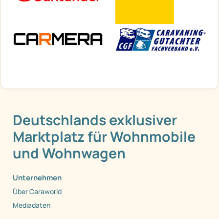
Deutschlands exklusiver
Marktplatz für Wohnmobile
und Wohnwagen
Unternehmen
Über Caraworld
Mediadaten