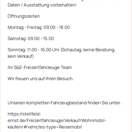
Daten / Ausstattung vorbehalten!
Öffnungszeiten
Montag - Freitag: 09.00 - 18.00
Samstag: 09.00 - 15.00
Sonntag: 11.00 - 16.00 Uhr (Schautag, keine Beratung,
kein Verkauf)
Ihr S&E-Freizeitfahrzeuge Team
Wir freuen uns auf Ihren Besuch.
Unseren kompletten Fahrzeugbestand finden Sie unter :
https://stellfeld-
ernst.de/Freizeitfahrzeuge/Verkauf/Wohnmobil-
kaufen/#vehicles-type~Reisemobil