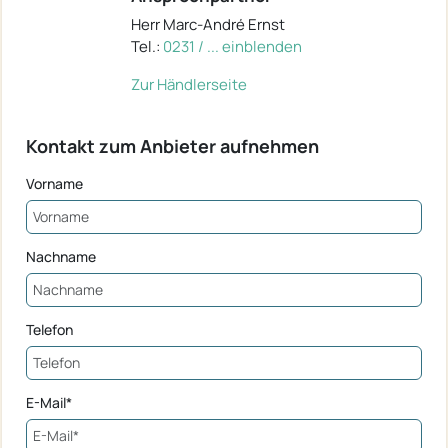
Herr Marc-André Ernst
Tel.:
0231 / ... einblenden
Zur Händlerseite
Kontakt zum Anbieter aufnehmen
Vorname
Nachname
Telefon
E-Mail*