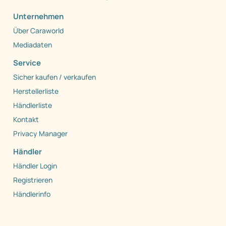
Unternehmen
Über Caraworld
Mediadaten
Service
Sicher kaufen / verkaufen
Herstellerliste
Händlerliste
Kontakt
Privacy Manager
Händler
Händler Login
Registrieren
Händlerinfo