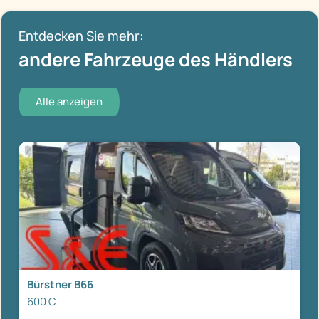
Entdecken Sie mehr:
andere Fahrzeuge des Händlers
Alle anzeigen
Bürstner B66
600 C