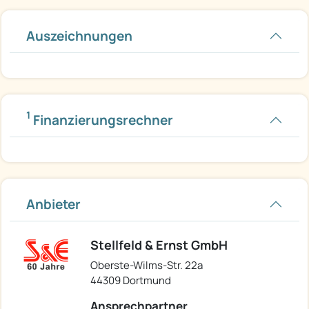
Auszeichnungen
1
Finanzierungsrechner
Anbieter
Stellfeld & Ernst GmbH
Oberste-Wilms-Str. 22a
44309 Dortmund
Ansprechpartner