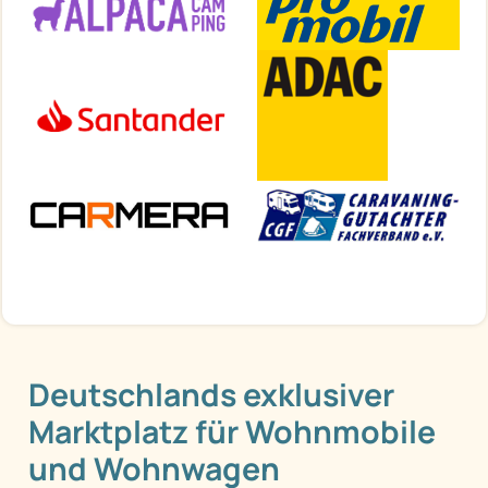
Deutschlands exklusiver
Marktplatz für Wohnmobile
und Wohnwagen