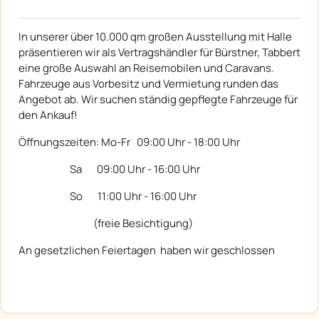
In unserer über 10.000 qm großen Ausstellung mit Halle
präsentieren wir als Vertragshändler für Bürstner, Tabbert
eine große Auswahl an Reisemobilen und Caravans.
Fahrzeuge aus Vorbesitz und Vermietung runden das
Angebot ab. Wir suchen ständig gepflegte Fahrzeuge für
den Ankauf!
Öffnungszeiten: Mo-Fr 09:00 Uhr - 18:00 Uhr
Sa 09:00 Uhr - 16:00 Uhr
So 11:00 Uhr - 16:00 Uhr
(freie Besichtigung)
An gesetzlichen Feiertagen haben wir geschlossen