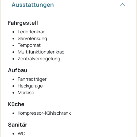
Ausstattungen
Fahrgestell
Lederlenkrad
Servolenkung
Tempomat
Multifunktionslenkrad
Zentralverriegelung
Aufbau
Fahrradträger
Heckgarage
Markise
Küche
Kompressor-Kühlschrank
Sanitär
WC