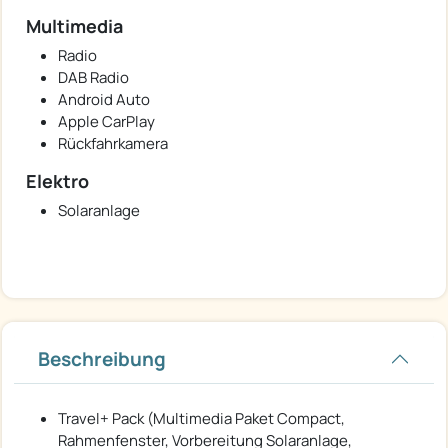
Multimedia
Radio
DAB Radio
Android Auto
Apple CarPlay
Rückfahrkamera
Elektro
Solaranlage
Beschreibung
Travel+ Pack (Multimedia Paket Compact,
Rahmenfenster, Vorbereitung Solaranlage,