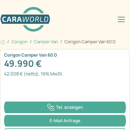
Corigon
Camper Van
Corigon Camper Van 60 D
Corigon Camper Van 60 D
49.990 €
42.008 € (netto), 19% MwSt.
Tel. anzeigen
E-Mail Anfrage