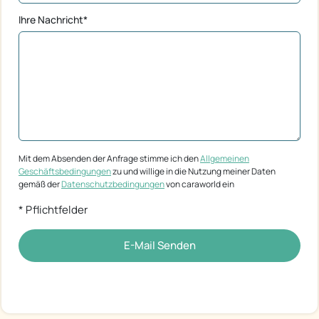
Ihre Nachricht*
Mit dem Absenden der Anfrage stimme ich den
Allgemeinen
Geschäftsbedingungen
zu und willige in die Nutzung meiner Daten
gemäß der
Datenschutzbedingungen
von caraworld ein
* Pflichtfelder
E-Mail Senden