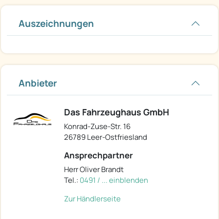
Auszeichnungen
Anbieter
Das Fahrzeughaus GmbH
Konrad-Zuse-Str. 16
26789 Leer-Ostfriesland
Ansprechpartner
Herr Oliver Brandt
Tel.:
0491 / ... einblenden
Zur Händlerseite