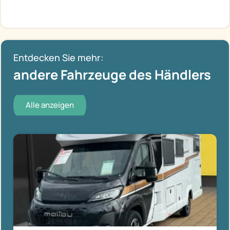
Entdecken Sie mehr:
andere Fahrzeuge des Händlers
Alle anzeigen