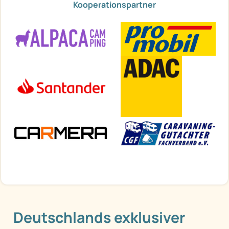
Kooperationspartner
Deutschlands exklusiver