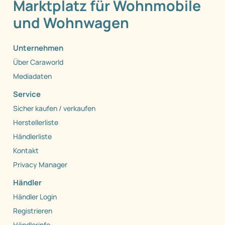
Marktplatz für Wohnmobile
und Wohnwagen
Unternehmen
Über Caraworld
Mediadaten
Service
Sicher kaufen / verkaufen
Herstellerliste
Händlerliste
Kontakt
Privacy Manager
Händler
Händler Login
Registrieren
Händlerinfo