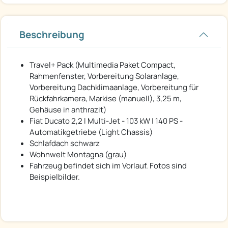
Beschreibung
Travel+ Pack (Multimedia Paket Compact,
Rahmenfenster, Vorbereitung Solaranlage,
Vorbereitung Dachklimaanlage, Vorbereitung für
Rückfahrkamera, Markise (manuell), 3,25 m,
Gehäuse in anthrazit)
Fiat Ducato 2,2 l Multi-Jet - 103 kW | 140 PS -
Automatikgetriebe (Light Chassis)
Schlafdach schwarz
Wohnwelt Montagna (grau)
Fahrzeug befindet sich im Vorlauf. Fotos sind
Beispielbilder.