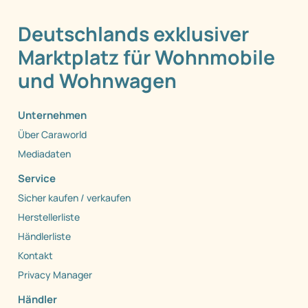
Deutschlands exklusiver
Marktplatz für Wohnmobile
und Wohnwagen
Unternehmen
Über Caraworld
Mediadaten
Service
Sicher kaufen / verkaufen
Herstellerliste
Händlerliste
Kontakt
Privacy Manager
Händler