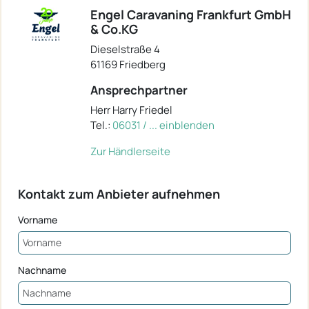
Engel Caravaning Frankfurt GmbH
& Co.KG
Dieselstraße 4
61169 Friedberg
Ansprechpartner
Herr Harry Friedel
Tel.:
06031 / ... einblenden
Zur Händlerseite
Kontakt zum Anbieter aufnehmen
Vorname
Nachname