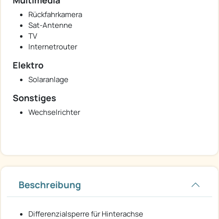
Rückfahrkamera
Sat-Antenne
TV
Internetrouter
Elektro
Solaranlage
Sonstiges
Wechselrichter
Beschreibung
Differenzialsperre für Hinterachse