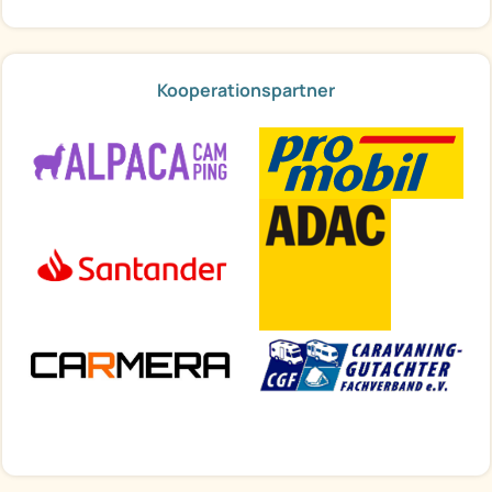
Kooperationspartner