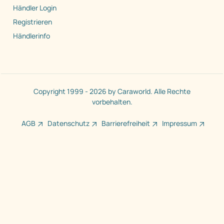
Händler Login
Registrieren
Händlerinfo
Copyright 1999 - 2026 by Caraworld. Alle Rechte
vorbehalten.
AGB
Datenschutz
Barrierefreiheit
Impressum