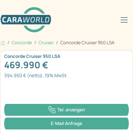
Concorde
Cruiser
Concorde Cruiser 950 LSA
Concorde Cruiser 950 LSA
469.990 €
394.950 € (netto), 19% MwSt.
Tel. anzeigen
E-Mail Anfrage