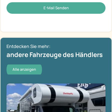
E-Mail Senden
Entdecken Sie mehr:
andere Fahrzeuge des Händlers
Alle anzeigen