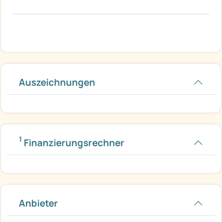
Auszeichnungen
1
Finanzierungsrechner
Anbieter