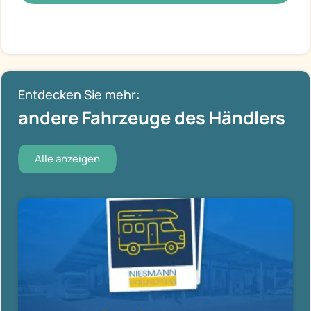
Entdecken Sie mehr:
andere Fahrzeuge des Händlers
Alle anzeigen