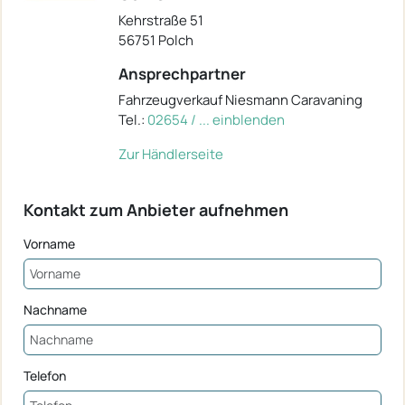
Kehrstraße 51
56751 Polch
Ansprechpartner
Fahrzeugverkauf Niesmann Caravaning
Tel.:
02654 / ... einblenden
Zur Händlerseite
Kontakt zum Anbieter aufnehmen
Vorname
Nachname
Telefon