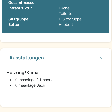
Gesamtmasse
Infrastruktur
Küche
Toilette
Sitzgruppe
L-Sitzgruppe
Betten
Hubbett
Ausstattungen
Heizung/Klima
Klimaanlage FH manuell
Klimaanlage Dach