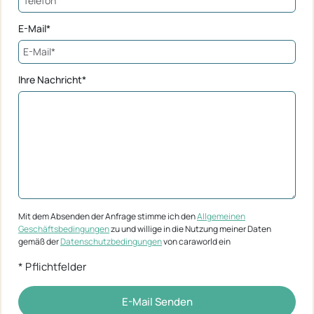
E-Mail*
Ihre Nachricht*
Mit dem Absenden der Anfrage stimme ich den
Allgemeinen
Geschäftsbedingungen
zu und willige in die Nutzung meiner Daten
gemäß der
Datenschutzbedingungen
von caraworld ein
* Pflichtfelder
E-Mail Senden