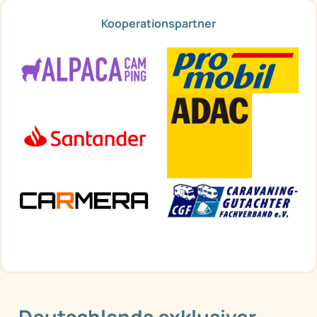
Kooperationspartner