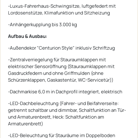
-Luxus-Fahrerhaus-Schwingsitze, luftgefedert mit
Lordosenstütze, Klimafunktion und Sitzheizung
-Anhängerkupplung bis 3.000 kg
Aufbau & Ausbau:
-Außendekor "Centurion Style" inklusiv Schriftzug
-Zentralverriegelung für Stauraumklappen mit
elektrischer Sensoröffnung (Stauraumklappen mit
Gasdruckfedern und ohne Griffmulden (ohne
Schürzenklappen, Gaskastentür, WC-Servicetür))
-Dachmarkise 6,0 m in Dachprofil integriert, elektrisch
-LED-Dachbeleuchtung (Fahrer- und Beifahrerseite:
getrennt schaltbar und dimmbar, Schaltfunktion an Tür-
und Armaturenbrett, Heck: Schaltfunktion am
Armaturenbrett)
-LED-Beleuchtung für Stauräume im Doppelboden