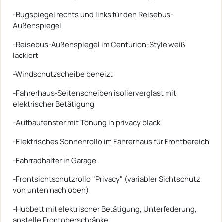
-Bugspiegel rechts und links für den Reisebus-
Außenspiegel
-Reisebus-Außenspiegel im Centurion-Style weiß
lackiert
-Windschutzscheibe beheizt
-Fahrerhaus-Seitenscheiben isolierverglast mit
elektrischer Betätigung
-Aufbaufenster mit Tönung in privacy black
-Elektrisches Sonnenrollo im Fahrerhaus für Frontbereich
-Fahrradhalter in Garage
-Frontsichtschutzrollo "Privacy" (variabler Sichtschutz
von unten nach oben)
-Hubbett mit elektrischer Betätigung, Unterfederung,
anstelle Frontoberschränke