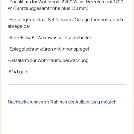
-Dachklima für Wohnraum 2200 W mit Heizelement 1700
W (Fahrzeuggesamthöhe plus 130 mm)
-Heizungskreislauf Schlafraum / Garage thermostatisch
abregelbar
-Alde-Flow 6 l Warmwasser Zusatzboiler
-Spiegelschranktüren mit Innenspiegel
-Gasalarm zur Wohnraumüberwachung
#141 gelb
Nachlackierungen im Rahmen der Aufbereitung möglich.