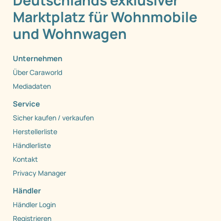
Deutschlands exklusiver
Marktplatz für Wohnmobile
und Wohnwagen
Unternehmen
Über Caraworld
Mediadaten
Service
Sicher kaufen / verkaufen
Herstellerliste
Händlerliste
Kontakt
Privacy Manager
Händler
Händler Login
Registrieren