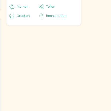
Merken
Teilen
Drucken
Beanstanden