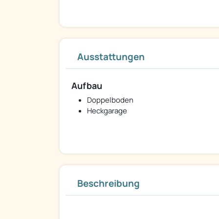
Ausstattungen
Aufbau
Doppelboden
Heckgarage
Beschreibung