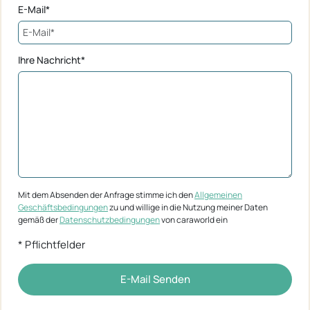
E-Mail*
Ihre Nachricht*
Mit dem Absenden der Anfrage stimme ich den
Allgemeinen
Geschäftsbedingungen
zu und willige in die Nutzung meiner Daten
gemäß der
Datenschutzbedingungen
von caraworld ein
* Pflichtfelder
E-Mail Senden