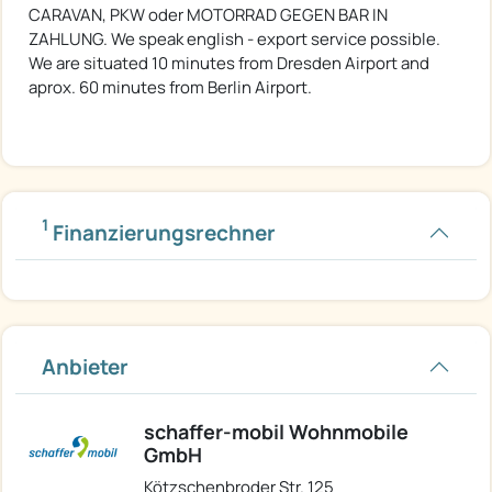
CARAVAN, PKW oder MOTORRAD GEGEN BAR IN
ZAHLUNG. We speak english - export service possible.
We are situated 10 minutes from Dresden Airport and
aprox. 60 minutes from Berlin Airport.
1
Finanzierungsrechner
Anbieter
schaffer-mobil Wohnmobile
GmbH
Kötzschenbroder Str. 125