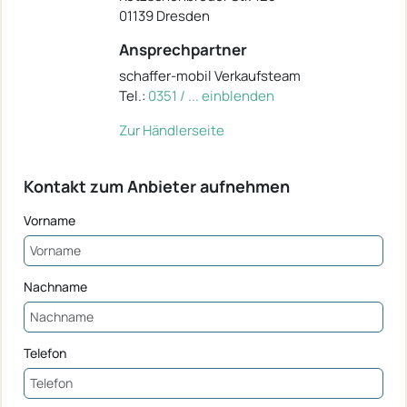
01139 Dresden
Ansprechpartner
schaffer-mobil Verkaufsteam
Tel.:
0351 / ... einblenden
Zur Händlerseite
Kontakt zum Anbieter aufnehmen
Vorname
Nachname
Telefon