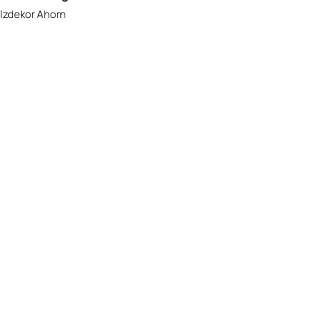
lzdekor Ahorn