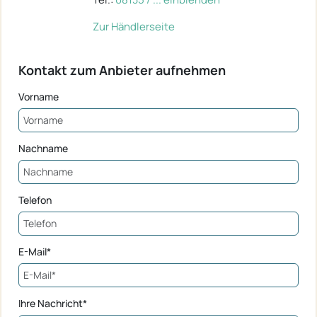
Zur Händlerseite
Kontakt zum Anbieter aufnehmen
Vorname
Nachname
Telefon
E-Mail*
Ihre Nachricht*