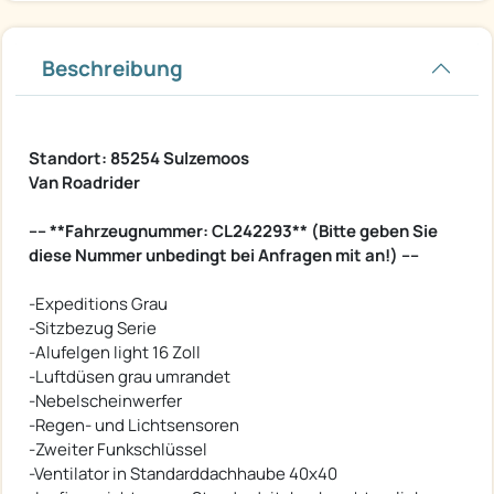
Beschreibung
Standort: 85254 Sulzemoos
Van Roadrider
---- **Fahrzeugnummer: CL242293** (Bitte geben Sie
diese Nummer unbedingt bei Anfragen mit an!) ----
-Expeditions Grau
-Sitzbezug Serie
-Alufelgen light 16 Zoll
-Luftdüsen grau umrandet
-Nebelscheinwerfer
-Regen- und Lichtsensoren
-Zweiter Funkschlüssel
-Ventilator in Standarddachhaube 40x40