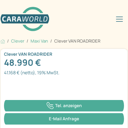
Clever
Maxi Van
Clever VAN ROADRIDER
Clever VAN ROADRIDER
48.990 €
41.168 € (netto), 19% MwSt.
Tel. anzeigen
E-Mail Anfrage