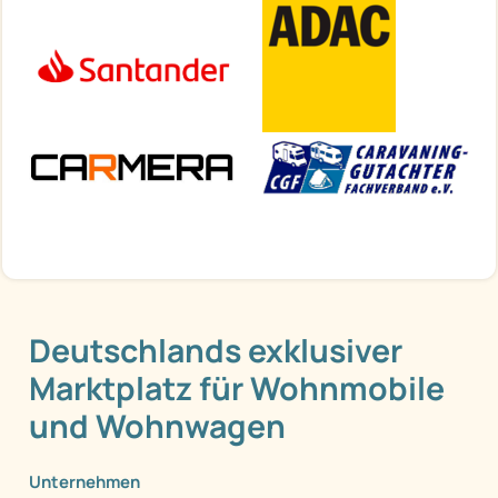
Deutschlands exklusiver
Marktplatz für Wohnmobile
und Wohnwagen
Unternehmen