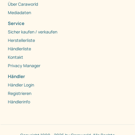
Über Caraworld
Mediadaten
Service
Sicher kaufen / verkaufen
Herstellerliste
Händlerliste
Kontakt
Privacy Manager
Händler
Händler Login
Registrieren
Händlerinfo