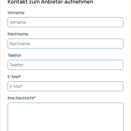
Kontakt zum Anbieter aufnehmen
Vorname
Nachname
Telefon
E-Mail*
Ihre Nachricht*