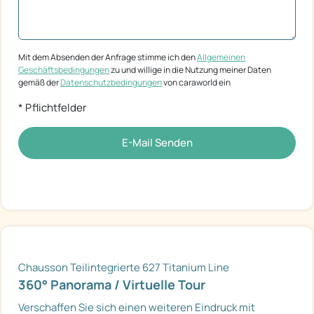
Mit dem Absenden der Anfrage stimme ich den
Allgemeinen
Geschäftsbedingungen
zu und willige in die Nutzung meiner Daten
gemäß der
Datenschutzbedingungen
von caraworld ein
* Pflichtfelder
E-Mail Senden
Chausson Teilintegrierte 627 Titanium Line
360° Panorama / Virtuelle Tour
Verschaffen Sie sich einen weiteren Eindruck mit