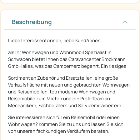
Beschreibung
Liebe Interessent/innen, liebe Kund/innen,
als Ihr Wohnwagen und Wohnmobil Spezialist in
Schwaben bietet Ihnen das Caravancenter Brockmann
GmbH alles, was das Camperherz begehrt. Ein riesiges
Sortiment an Zubehör und Ersatzteilen, eine große
Verkaufsfläche mit neuen und gebrauchten Wohnwagen
und Reisemobilen, top moderne Wohnwagen und
Reisemobile zum Mieten und ein Profi-Team an
Mechanikern, Fachberatern und Servicemitarbeitern.
Sie interessieren sich für ein Reisemobil oder einen
Wohnwagen? Kommen Sie zu uns und lassen Sie sich
von unseren fachkundigen Verkäufern beraten.