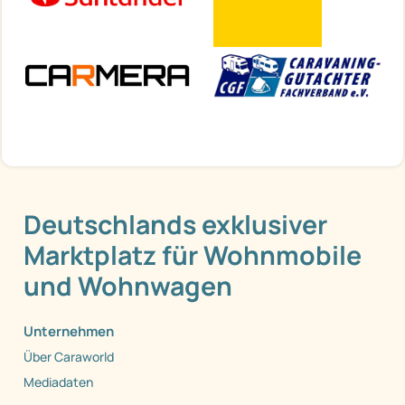
Deutschlands exklusiver
Marktplatz für Wohnmobile
und Wohnwagen
Unternehmen
Über Caraworld
Mediadaten