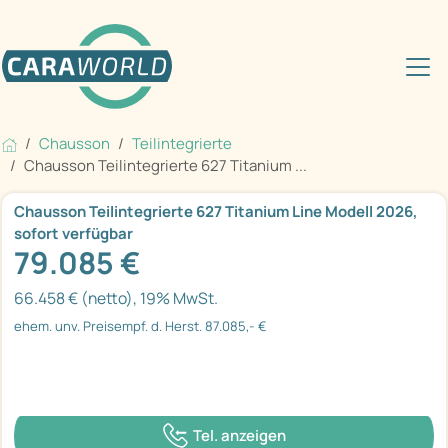
Chausson
Teilintegrierte
Chausson Teilintegrierte 627 Titanium ...
Chausson Teilintegrierte 627 Titanium Line Modell 2026,
sofort verfügbar
79.085 €
66.458 € (netto), 19% MwSt.
ehem. unv. Preisempf. d. Herst. 87.085,- €
Tel. anzeigen