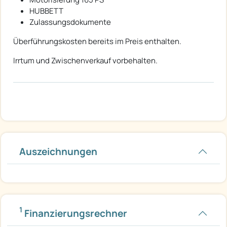
HUBBETT
Zulassungsdokumente
Überführungskosten bereits im Preis enthalten.
Irrtum und Zwischenverkauf vorbehalten.
Auszeichnungen
1
Finanzierungsrechner