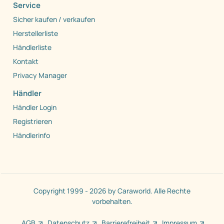
Service
Sicher kaufen / verkaufen
Herstellerliste
Händlerliste
Kontakt
Privacy Manager
Händler
Händler Login
Registrieren
Händlerinfo
Copyright 1999 - 2026 by Caraworld. Alle Rechte
vorbehalten.
AGB
Datenschutz
Barrierefreiheit
Impressum