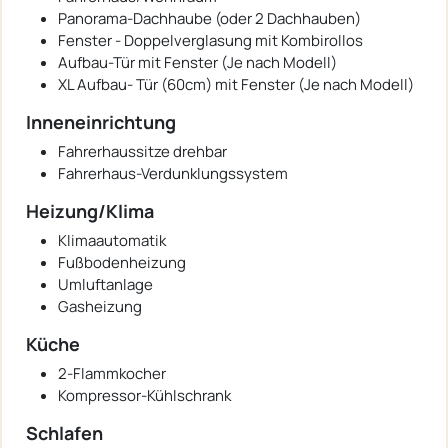
Panorama-Dachhaube (oder 2 Dachhauben)
Fenster - Doppelverglasung mit Kombirollos
Aufbau-Tür mit Fenster (Je nach Modell)
XL Aufbau- Tür (60cm) mit Fenster (Je nach Modell)
Inneneinrichtung
Fahrerhaussitze drehbar
Fahrerhaus-Verdunklungssystem
Heizung/Klima
Klimaautomatik
Fußbodenheizung
Umluftanlage
Gasheizung
Küche
2-Flammkocher
Kompressor-Kühlschrank
Schlafen