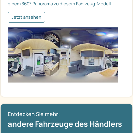
einem 360° Panorama zu diesem Fahrzeug-Modell
Jetzt ansehen
Entdecken Sie mehr:
andere Fahrzeuge des Händlers