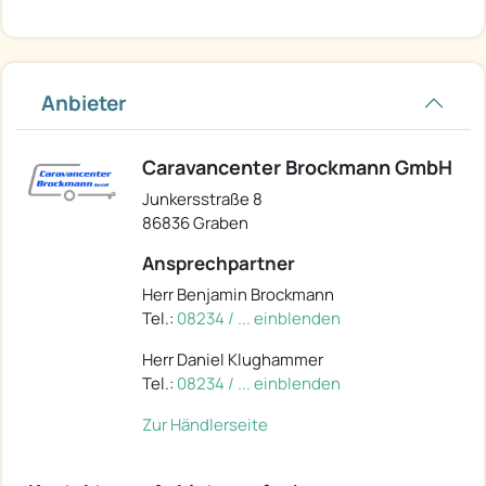
Anbieter
Caravancenter Brockmann GmbH
Junkersstraße 8
86836 Graben
Ansprechpartner
Herr Benjamin Brockmann
Tel.:
08234 / ... einblenden
Herr Daniel Klughammer
Tel.:
08234 / ... einblenden
Zur Händlerseite