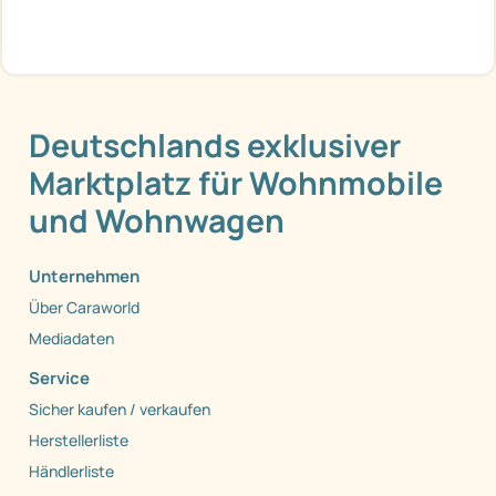
Deutschlands exklusiver
Marktplatz für Wohnmobile
und Wohnwagen
Unternehmen
Über Caraworld
Mediadaten
Service
Sicher kaufen / verkaufen
Herstellerliste
Händlerliste