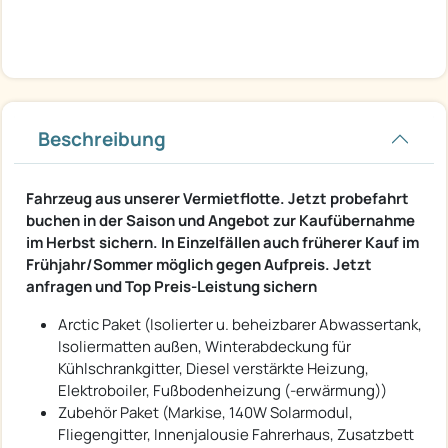
Beschreibung
Fahrzeug aus unserer Vermietflotte. Jetzt probefahrt
buchen in der Saison und Angebot zur Kaufübernahme
im Herbst sichern. In Einzelfällen auch früherer Kauf im
Frühjahr/Sommer möglich gegen Aufpreis. Jetzt
anfragen und Top Preis-Leistung sichern
Arctic Paket (Isolierter u. beheizbarer Abwassertank,
Isoliermatten außen, Winterabdeckung für
Kühlschrankgitter, Diesel verstärkte Heizung,
Elektroboiler, Fußbodenheizung (-erwärmung))
Zubehör Paket (Markise, 140W Solarmodul,
Fliegengitter, Innenjalousie Fahrerhaus, Zusatzbett