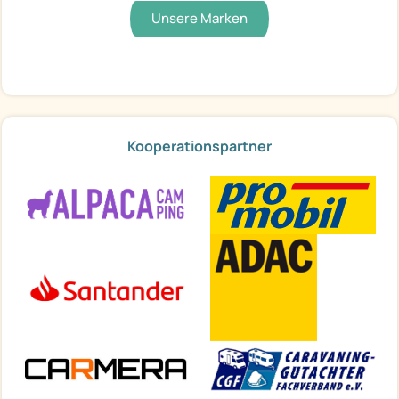
Unsere Marken
Kooperationspartner