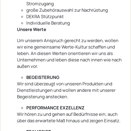
Stromzugang
große Zubehörauswahl zur Nachrüstung
DEKRA Stützpunkt
Individuelle Beratung
Unsere Werte
Um unserem Anspruch gerecht zu werden, wollen
wir eine gemeinsame Werte-Kultur schaffen und
leben. An diesen Werten orientieren wir uns als
Unternehmen und leben diese nach innen wie nach
außen vor.
BEGEISTERUNG
Wir sind überzeugt von unseren Produkten und
Dienstleistungen und wollen andere mit unserer
Begeisterung anstecken.
PERFORMANCE EXZELLENZ
Wir hören zu und gehen auf Bedürfnisse ein; auch
über das erwartete Maß hinaus und zeigen Einsatz.