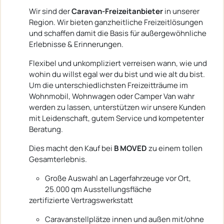
Wir sind der
Caravan-Freizeitanbieter
in unserer
Region. Wir bieten ganzheitliche Freizeitlösungen
und schaffen damit die Basis für außergewöhnliche
Erlebnisse & Erinnerungen.
Flexibel und unkompliziert verreisen wann, wie und
wohin du willst egal wer du bist und wie alt du bist.
Um die unterschiedlichsten Freizeitträume im
Wohnmobil, Wohnwagen oder Camper Van wahr
werden zu lassen, unterstützen wir unsere Kunden
mit Leidenschaft, gutem Service und kompetenter
Beratung.
Dies macht den Kauf bei
B MOVED
zu einem tollen
Gesamterlebnis.
Große Auswahl an Lagerfahrzeuge vor Ort,
25.000 qm Ausstellungsfläche
zertifizierte Vertragswerkstatt
Caravanstellplätze innen und außen mit/ohne