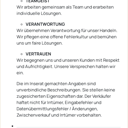
TEAMGEIST
Wir arbeiten gemeinsam als Team und erarbeiten
individuelle Lösungen.
VERANTWORTUNG
Wir übernehmen Verantwortung für unser Handeln.
Wir pflegen eine offene Fehlerkultur und bemühen
uns um faire Lösungen.
VERTRAUEN
Wir begegnen uns und unseren Kunden mit Respekt
und Aufrichtigkeit. Unsere Versprechen halten wir
ein.
Die im Inserat gemachten Angaben sind
unverbindliche Beschreibungen. Sie stellen keine
zugesicherten Eigenschaften dar. Der Verkäufer
haftet nicht für Irrtümer, Eingabefehler und
Datenübermittlungsfehler / Änderungen,
Zwischenverkauf und Irrtümer vorbehalten.