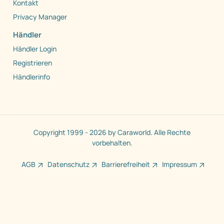
Kontakt
Privacy Manager
Händler
Händler Login
Registrieren
Händlerinfo
Copyright 1999 - 2026 by Caraworld. Alle Rechte
vorbehalten.
AGB
Datenschutz
Barrierefreiheit
Impressum