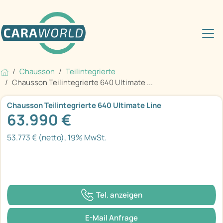
Chausson
Teilintegrierte
Chausson Teilintegrierte 640 Ultimate ...
Chausson Teilintegrierte 640 Ultimate Line
63.990 €
53.773 € (netto), 19% MwSt.
Tel. anzeigen
E-Mail Anfrage