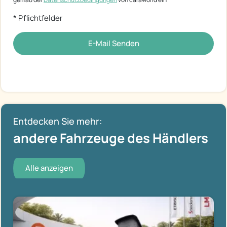
* Pflichtfelder
E-Mail Senden
Entdecken Sie mehr:
andere Fahrzeuge des Händlers
Alle anzeigen