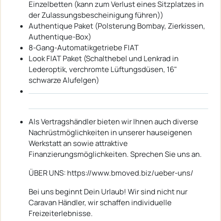
Einzelbetten (kann zum Verlust eines Sitzplatzes in
der Zulassungsbescheinigung führen))
Authentique Paket (Polsterung Bombay, Zierkissen,
Authentique-Box)
8-Gang-Automatikgetriebe FIAT
Look FIAT Paket (Schalthebel und Lenkrad in
Lederoptik, verchromte Lüftungsdüsen, 16"
schwarze Alufelgen)
Als Vertragshändler bieten wir Ihnen auch diverse
Nachrüstmöglichkeiten in unserer hauseigenen
Werkstatt an sowie attraktive
Finanzierungsmöglichkeiten. Sprechen Sie uns an.
ÜBER UNS: https://www.bmoved.biz/ueber-uns/
Bei uns beginnt Dein Urlaub! Wir sind nicht nur
Caravan Händler, wir schaffen individuelle
Freizeiterlebnisse.