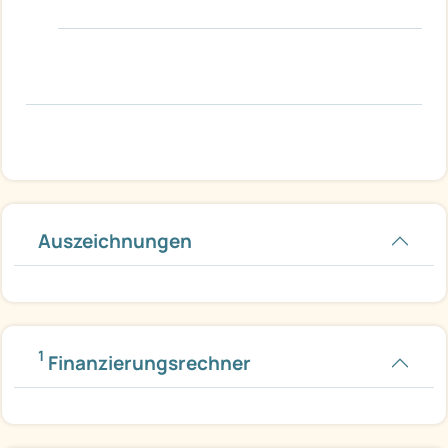
Auszeichnungen
1
Finanzierungsrechner