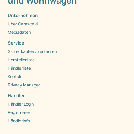
und Wohnwagen
Unternehmen
Über Caraworld
Mediadaten
Service
Sicher kaufen / verkaufen
Herstellerliste
Händlerliste
Kontakt
Privacy Manager
Händler
Händler Login
Registrieren
Händlerinfo