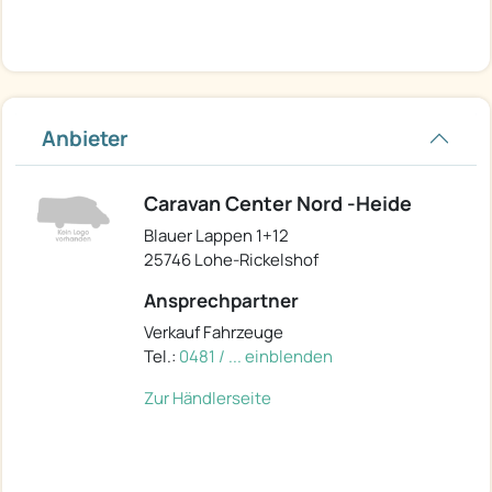
Anbieter
Caravan Center Nord -Heide
Blauer Lappen 1+12
25746 Lohe-Rickelshof
Ansprechpartner
Verkauf Fahrzeuge
Tel.:
0481 / ... einblenden
Zur Händlerseite