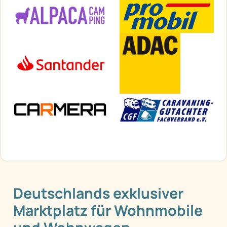
Deutschlands exklusiver
Marktplatz für Wohnmobile