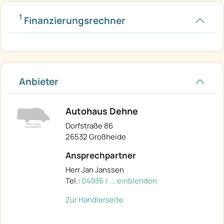
1
Finanzierungsrechner
Anbieter
Autohaus Dehne
Dorfstraße 86
26532 Großheide
Ansprechpartner
Herr Jan Janssen
Tel.:
04936 / ... einblenden
Zur Händlerseite