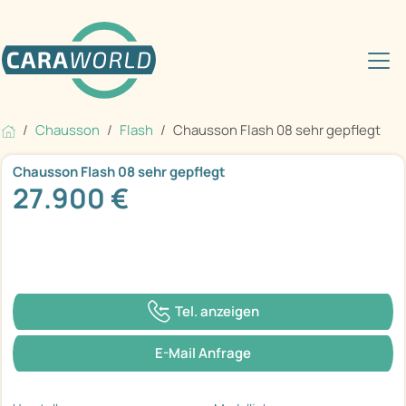
Chausson
Flash
Chausson Flash 08 sehr gepflegt
Chausson Flash 08 sehr gepflegt
27.900 €
Tel. anzeigen
E-Mail Anfrage