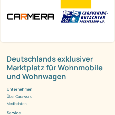
Deutschlands exklusiver
Marktplatz für Wohnmobile
und Wohnwagen
Unternehmen
Über Caraworld
Mediadaten
Service