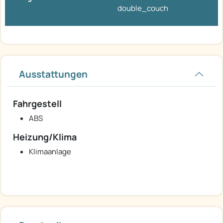
double_couch
Ausstattungen
Fahrgestell
ABS
Heizung/Klima
Klimaanlage