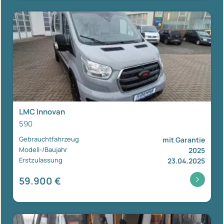
LMC Innovan
590
Gebrauchtfahrzeug
mit Garantie
Modell-/Baujahr
2025
Erstzulassung
23.04.2025
59.900 €