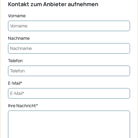
Kontakt zum Anbieter aufnehmen
Vorname
Nachname
Telefon
E-Mail*
Ihre Nachricht*