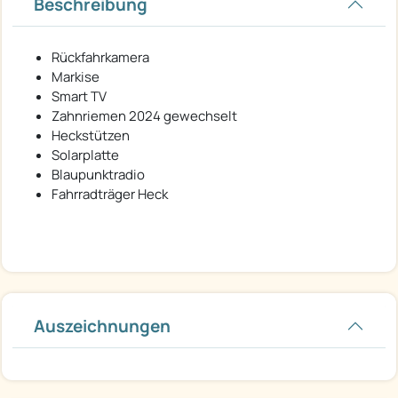
Beschreibung
Rückfahrkamera
Markise
Smart TV
Zahnriemen 2024 gewechselt
Heckstützen
Solarplatte
Blaupunktradio
Fahrradträger Heck
Auszeichnungen