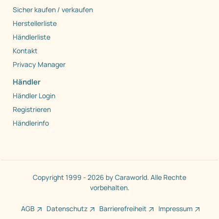
Sicher kaufen / verkaufen
Herstellerliste
Händlerliste
Kontakt
Privacy Manager
Händler
Händler Login
Registrieren
Händlerinfo
Copyright 1999 - 2026 by Caraworld. Alle Rechte
vorbehalten.
AGB
Datenschutz
Barrierefreiheit
Impressum