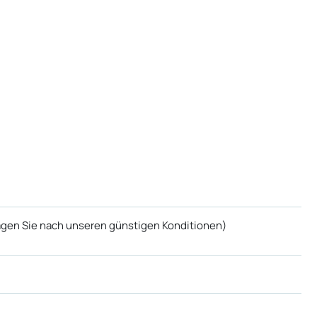
agen Sie nach unseren günstigen Konditionen)