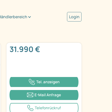
Händlerbereich
Login
31.990 €
Tel. anzeigen
E-Mail Anfrage
Telefonrückruf