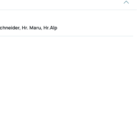
chneider, Hr. Maru, Hr.Alp