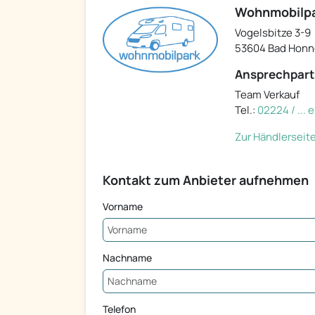
Wohnmobilp
Vogelsbitze 3-9
53604 Bad Honn
Ansprechpart
Team Verkauf
Tel.:
02224 / ...
Zur Händlerseit
Kontakt zum Anbieter aufnehmen
Vorname
Nachname
Telefon