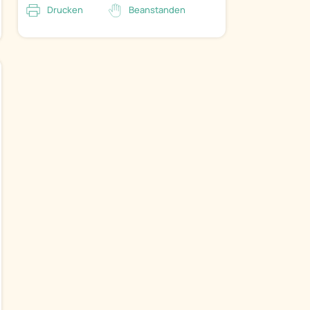
Drucken
Beanstanden