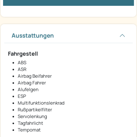
Ausstattungen
Fahrgestell
ABS
ASR
Airbag Beifahrer
Airbag Fahrer
Alufelgen
ESP
Multifunktionslenkrad
Rußpartikelfilter
Servolenkung
Tagfahrlicht
Tempomat