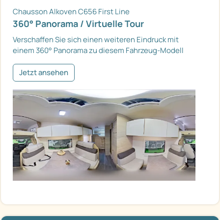
Chausson Alkoven C656 First Line
360° Panorama / Virtuelle Tour
Verschaffen Sie sich einen weiteren Eindruck mit
einem 360° Panorama zu diesem Fahrzeug-Modell
Jetzt ansehen