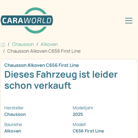
Chausson
Alkoven
Chausson Alkoven C656 First Line
Chausson Alkoven C656 First Line
Dieses Fahrzeug ist leider
schon verkauft
Hersteller
Modelljahr
Chausson
2025
Baureihe
Modell
Alkoven
C656 First Line