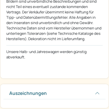
Bildern sind unverbindliche Beschreibungen und sind
nicht Teil eines eventuell zustande kommenden
Vertrags. Der Verkäufer übernimmt keine Haftung für
Tipp- und Datenübermittlungsfehler. Alle Angaben in
den Inseraten sind unverbindlich und ohne Gewähr.
Technische Daten sind vom Hersteller übernommen und
unterliegen Toleranzen (siehe Technische Kataloge des
Herstellers). Dekoration nicht im Lieferumfang.
Unsere Halb- und Jahreswagen werden günstig
abverkauft.
Auszeichnungen