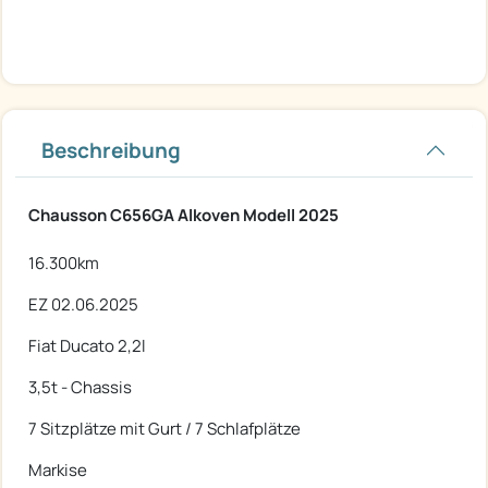
Beschreibung
Chausson C656GA Alkoven Modell 2025
16.300km
EZ 02.06.2025
Fiat Ducato 2,2l
3,5t - Chassis
7 Sitzplätze mit Gurt / 7 Schlafplätze
Markise