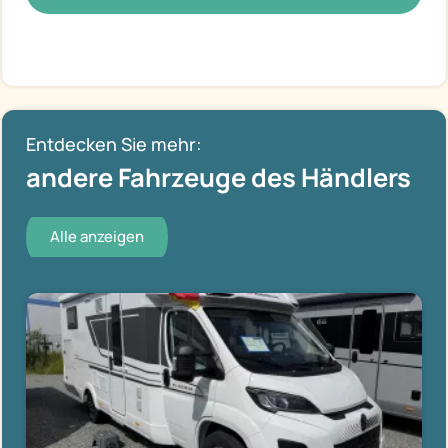
Entdecken Sie mehr:
andere Fahrzeuge des Händlers
Alle anzeigen