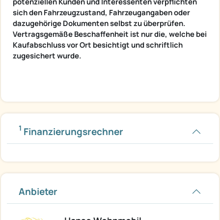
potenziellen Kunden und Interessenten verpflichten
sich den Fahrzeugzustand, Fahrzeugangaben oder
dazugehörige Dokumenten selbst zu überprüfen.
Vertragsgemäße Beschaffenheit ist nur die, welche bei
Kaufabschluss vor Ort besichtigt und schriftlich
zugesichert wurde.
1
Finanzierungsrechner
Anbieter