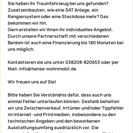
Sie haben Ihr Traumfahrzeug bei uns gefunden?
Zusatzeinbauten, wie eine SAT Anlage, ein
Rangiersystem oder eine Steckdose mehr? Das
bekommen wir hin.
Gern erstellen wir Ihnen Ihr individuelles Angebot.
Durch unsere Partnerschaft mit verschiedenen
Banken ist auch eine Finanzierung bis 180 Monaten bei
uns möglich.
Kontaktieren sie uns unter 038208-820653 oder per
Mail: info@hanse-wohnmobil.de
Wir freuen uns auf Sie!
Bitte haben Sie Verständnis dafür, dass auch uns
einmal Fehler unterlaufen können. Deshalb behalten
wir uns Zwischenverkauf, Irrtümer und/oder Tippfehler
im Internet -und Printmedien, insbesondere zu den
technischen Angaben und den beworbenen
Ausstattungsumfang ausdrücklich vor. Die