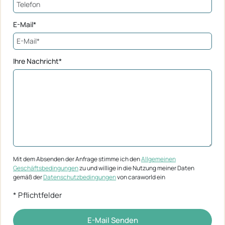
E-Mail*
Ihre Nachricht*
Mit dem Absenden der Anfrage stimme ich den
Allgemeinen
Geschäftsbedingungen
zu und willige in die Nutzung meiner Daten
gemäß der
Datenschutzbedingungen
von caraworld ein
* Pflichtfelder
E-Mail Senden