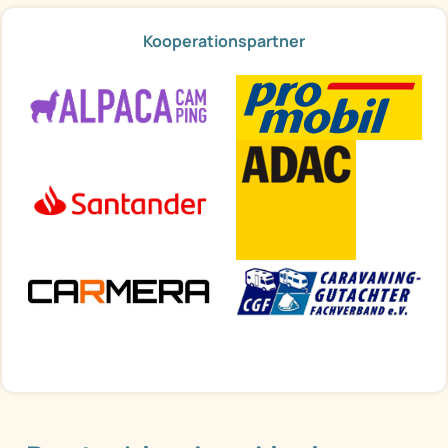
Kooperationspartner