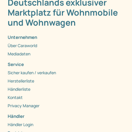
Deutschlands exklusiver
Marktplatz für Wohnmobile
und Wohnwagen
Unternehmen
Über Caraworld
Mediadaten
Service
Sicher kaufen / verkaufen
Herstellerliste
Händlerliste
Kontakt
Privacy Manager
Händler
Händler Login