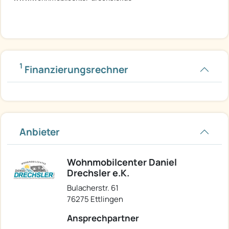
1
Finanzierungsrechner
Anbieter
Wohnmobilcenter Daniel
Drechsler e.K.
Bulacherstr. 61
76275 Ettlingen
Ansprechpartner