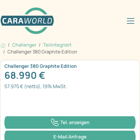
Challenger
Teilintegriert
Challenger 380 Graphite Edition
Challenger 380 Graphite Edition
68.990 €
57.975 € (netto), 19% MwSt.
Tel. anzeigen
E-Mail Anfrage