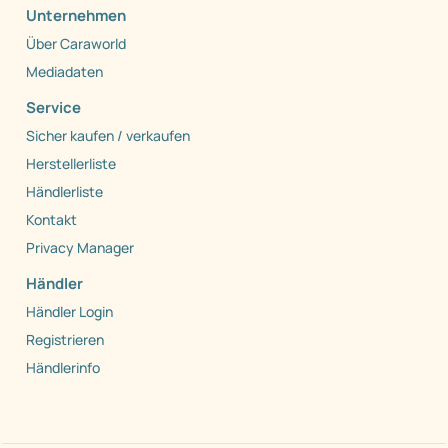
Unternehmen
Über Caraworld
Mediadaten
Service
Sicher kaufen / verkaufen
Herstellerliste
Händlerliste
Kontakt
Privacy Manager
Händler
Händler Login
Registrieren
Händlerinfo