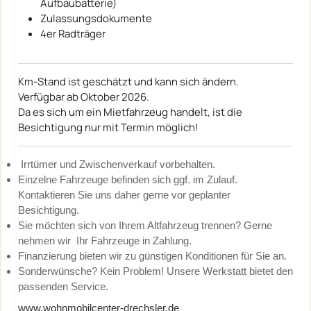
Aufbaubatterie)
Zulassungsdokumente
4er Radträger
Km-Stand ist geschätzt und kann sich ändern.
Verfügbar ab Oktober 2026.
Da es sich um ein Mietfahrzeug handelt, ist die
Besichtigung nur mit Termin möglich!
Irrtümer und Zwischenverkauf vorbehalten.
Einzelne Fahrzeuge befinden sich ggf. im Zulauf.
Kontaktieren Sie uns daher gerne vor geplanter
Besichtigung.
Sie möchten sich von Ihrem Altfahrzeug trennen? Gerne
nehmen wir Ihr Fahrzeuge in Zahlung.
Finanzierung bieten wir zu günstigen Konditionen für Sie an.
Sonderwünsche? Kein Problem! Unsere Werkstatt bietet den
passenden Service.
www.wohnmobilcenter-drechsler.de