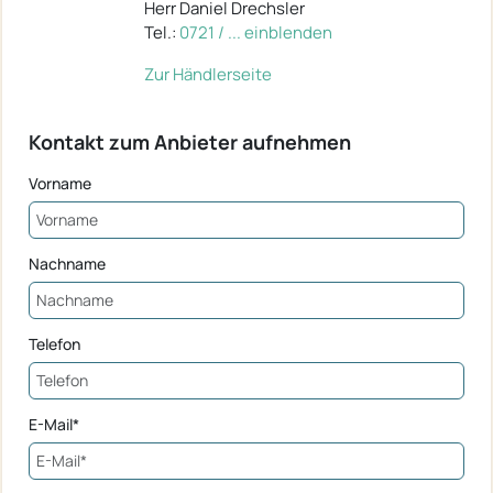
Herr Daniel Drechsler
Tel.:
0721 / ... einblenden
Zur Händlerseite
Kontakt zum Anbieter aufnehmen
Vorname
Nachname
Telefon
E-Mail*