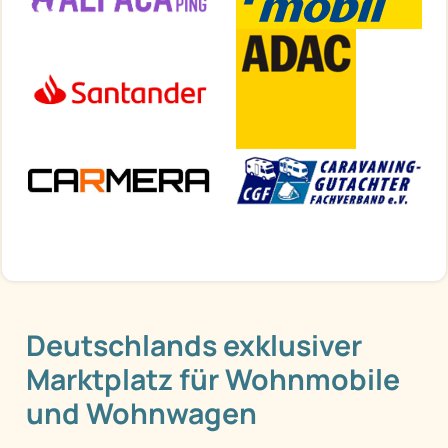
Deutschlands exklusiver
Marktplatz für Wohnmobile
und Wohnwagen