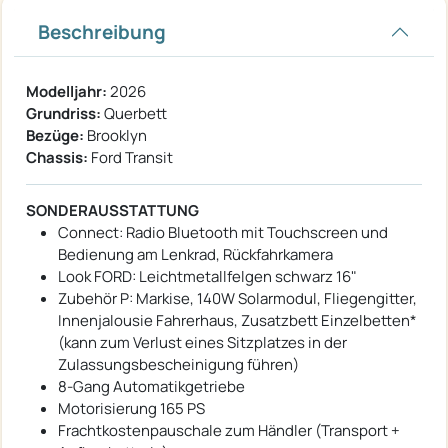
Beschreibung
Modelljahr:
2026
Grundriss:
Querbett
Bezüge:
Brooklyn
Chassis:
Ford Transit
SONDERAUSSTATTUNG
Connect: Radio Bluetooth mit Touchscreen und
Bedienung am Lenkrad, Rückfahrkamera
Look FORD: Leichtmetallfelgen schwarz 16"
Zubehör P: Markise, 140W Solarmodul, Fliegengitter,
Innenjalousie Fahrerhaus, Zusatzbett Einzelbetten*
(kann zum Verlust eines Sitzplatzes in der
Zulassungsbescheinigung führen)
8-Gang Automatikgetriebe
Motorisierung 165 PS
Frachtkostenpauschale zum Händler (Transport +