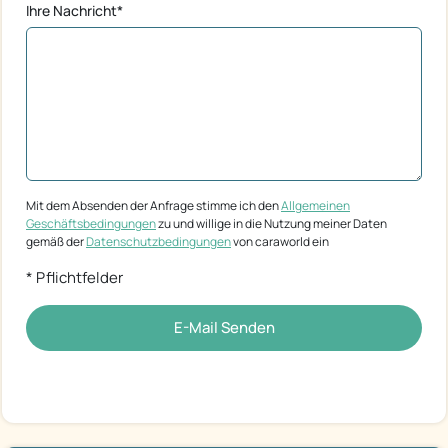
Ihre Nachricht*
Mit dem Absenden der Anfrage stimme ich den
Allgemeinen
Geschäftsbedingungen
zu und willige in die Nutzung meiner Daten
gemäß der
Datenschutzbedingungen
von caraworld ein
* Pflichtfelder
E-Mail Senden