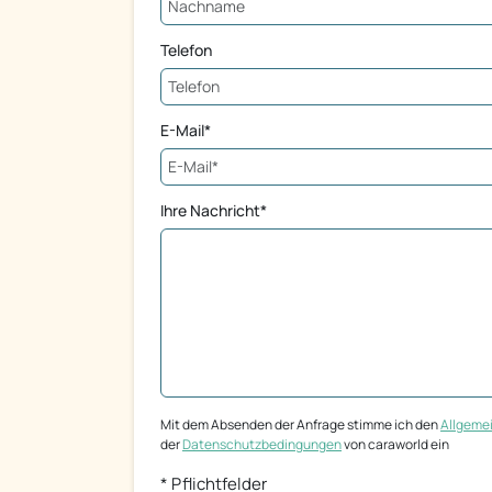
Telefon
E-Mail*
Ihre Nachricht*
Mit dem Absenden der Anfrage stimme ich den
Allgeme
der
Datenschutzbedingungen
von caraworld ein
* Pflichtfelder