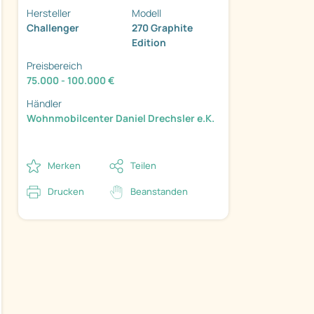
Hersteller
Modell
Challenger
270 Graphite
Edition
Preisbereich
75.000 - 100.000 €
ter
Händler
Wohnmobilcenter Daniel Drechsler e.K.
Merken
Teilen
Drucken
Beanstanden