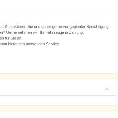
uf. Kontaktieren Sie uns daher gerne vor geplanter Besichtigung.
nen? Gerne nehmen wir Ihr Fahrzeuge in Zahlung.
en für Sie an.
att bietet den passenden Service.