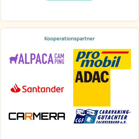
Kooperationspartner