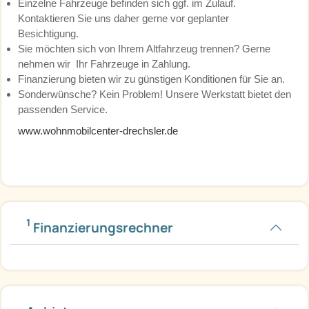
Einzelne Fahrzeuge befinden sich ggf. im Zulauf.
Kontaktieren Sie uns daher gerne vor geplanter
Besichtigung.
Sie möchten sich von Ihrem Altfahrzeug trennen? Gerne
nehmen wir Ihr Fahrzeuge in Zahlung.
Finanzierung bieten wir zu günstigen Konditionen für Sie an.
Sonderwünsche? Kein Problem! Unsere Werkstatt bietet den
passenden Service.
www.wohnmobilcenter-drechsler.de
1
Finanzierungsrechner