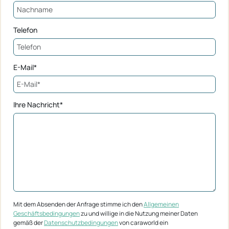
Telefon
E-Mail*
Ihre Nachricht*
Mit dem Absenden der Anfrage stimme ich den
Allgemeinen
Geschäftsbedingungen
zu und willige in die Nutzung meiner Daten
gemäß der
Datenschutzbedingungen
von caraworld ein