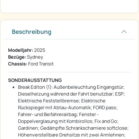
Beschreibung
Modelljahr:
2025
Bezüge:
Sydney
Chassis:
Ford Transit
SONDERAUSSTATTUNG
Break Editon (1): Außenbeleuchtung Eingangstür;
Dieselheizung während der Fahrt benutzbar; ESP;
Elektrische Feststellbremse; Elektrische
Rückspiegel mit Abtau-Automatik; FORD pass;
Fahrer- und Beifahrerairbag; Fenster -
Doppelverglasung mit Kombirollos; Fix and Go;
Gardinen; Gedämpfte Schrankscharniere softclose;
Höhenverstellbare Drehsitze mit zwei Armlehnen;