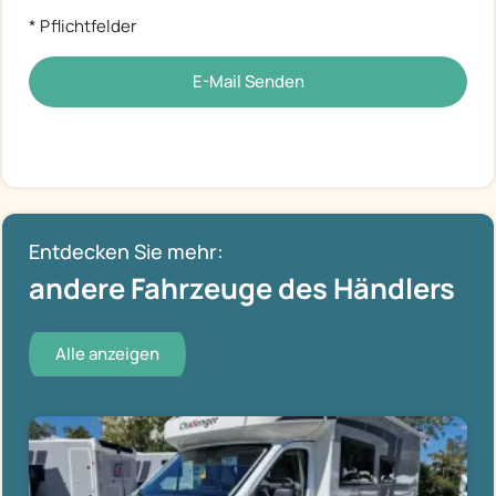
* Pflichtfelder
E-Mail Senden
Entdecken Sie mehr:
andere Fahrzeuge des Händlers
Alle anzeigen