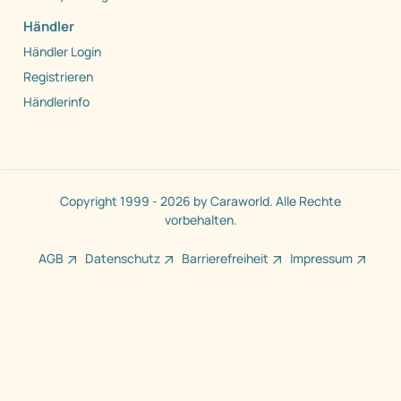
Händler
Händler Login
Registrieren
Händlerinfo
Copyright 1999 - 2026 by Caraworld. Alle Rechte
vorbehalten.
AGB
Datenschutz
Barrierefreiheit
Impressum