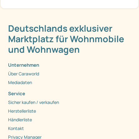
Deutschlands exklusiver
Marktplatz für Wohnmobile
und Wohnwagen
Unternehmen
Über Caraworld
Mediadaten
Service
Sicher kaufen / verkaufen
Herstellerliste
Händlerliste
Kontakt
Privacy Manager