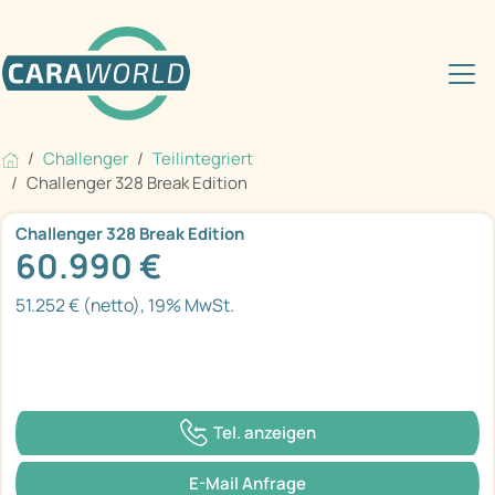
Challenger
Teilintegriert
Challenger 328 Break Edition
Challenger 328 Break Edition
60.990 €
51.252 € (netto), 19% MwSt.
Tel. anzeigen
E-Mail Anfrage