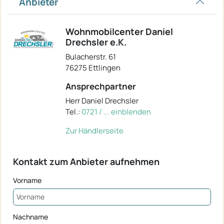
Anbieter
Wohnmobilcenter Daniel
Drechsler e.K.
Bulacherstr. 61
76275 Ettlingen
Ansprechpartner
Herr Daniel Drechsler
Tel.:
0721 / ... einblenden
Zur Händlerseite
Kontakt zum Anbieter aufnehmen
Vorname
Nachname