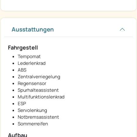
Ausstattungen
Fahrgestell
Tempomat
Lederlenkrad
ABS
Zentralverriegelung
Regensensor
Spurhalteassistent
Multifunktionslenkrad
ESP
Servolenkung
Notbremsassistent
Sommerreifen
Aufbau