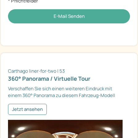
* Pflichtfelder
E-Mail Senden
Carthago liner-for-two I 53
360° Panorama / Virtuelle Tour
Verschaffen Sie sich einen weiteren Eindruck mit
einem 360° Panorama zu diesem Fahrzeug-Modell
Jetzt ansehen