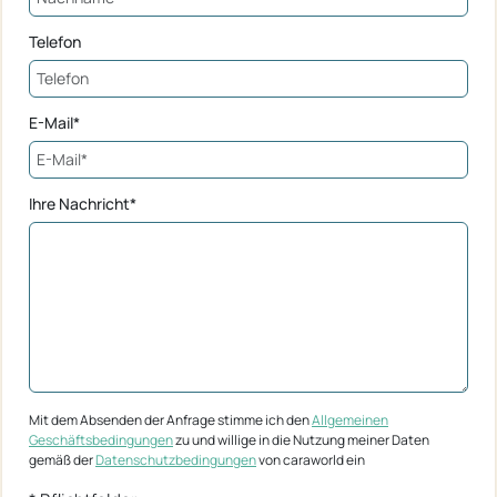
Telefon
E-Mail*
Ihre Nachricht*
Mit dem Absenden der Anfrage stimme ich den
Allgemeinen
Geschäftsbedingungen
zu und willige in die Nutzung meiner Daten
gemäß der
Datenschutzbedingungen
von caraworld ein