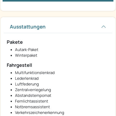
Ausstattungen
Pakete
Autark-Paket
Winterpaket
Fahrgestell
Multifunktionslenkrad
Lederlenkrad
Luftfederung
Zentralverriegelung
Abstandstempomat
Fernlichtassistent
Notbremsassistent
Verkehrszeichenerkennung