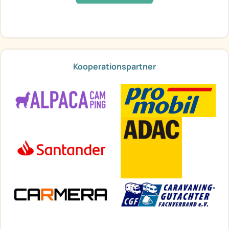
Kooperationspartner