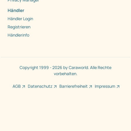
Händler
Händler Login
Registrieren
Händlerinfo
Copyright 1999 - 2026 by Caraworld. Alle Rechte
vorbehalten.
AGB
Datenschutz
Barrierefreiheit
Impressum