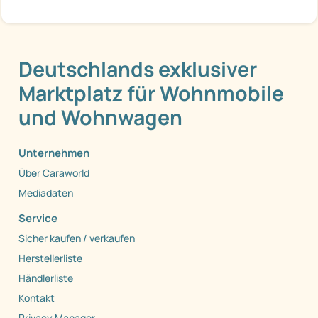
Deutschlands exklusiver
Marktplatz für Wohnmobile
und Wohnwagen
Unternehmen
Über Caraworld
Mediadaten
Service
Sicher kaufen / verkaufen
Herstellerliste
Händlerliste
Kontakt
Privacy Manager