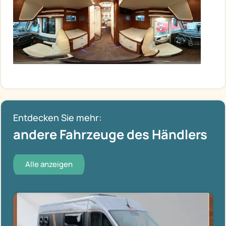
Entdecken Sie mehr:
andere Fahrzeuge des Händlers
Alle anzeigen