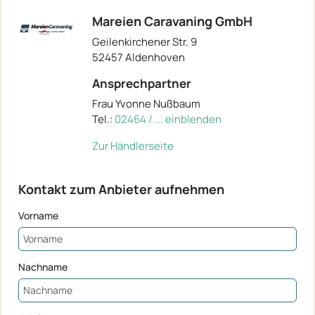
Mareien Caravaning GmbH
Geilenkirchener Str. 9
52457 Aldenhoven
Ansprechpartner
Frau Yvonne Nußbaum
Tel.:
02464 / ... einblenden
Zur Händlerseite
Kontakt zum Anbieter aufnehmen
Vorname
Nachname