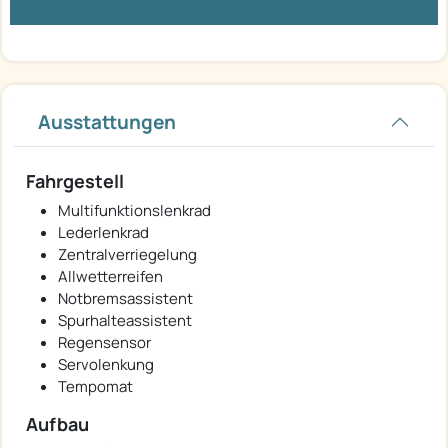
Ausstattungen
Fahrgestell
Multifunktionslenkrad
Lederlenkrad
Zentralverriegelung
Allwetterreifen
Notbremsassistent
Spurhalteassistent
Regensensor
Servolenkung
Tempomat
Aufbau