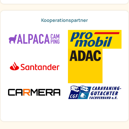
Kooperationspartner