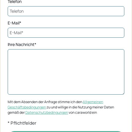
Telefon
E-Mail*
Ihre Nachricht*
Mit dem Absenden der Anfrage stimme ich den
Allgemeinen
Geschäftsbedingungen
zu und willige in die Nutzung meiner Daten
gemäß der
Datenschutzbedingungen
von caraworld ein
* Pflichtfelder