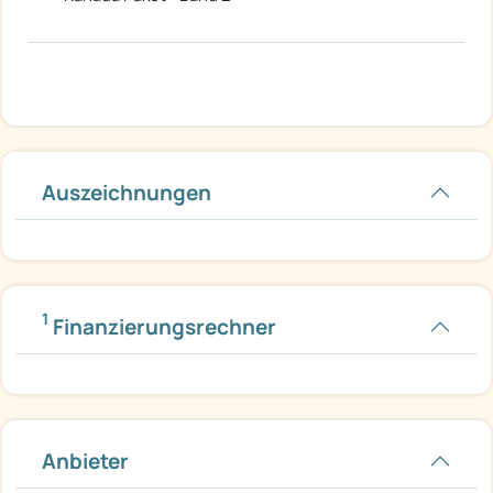
Auszeichnungen
1
Finanzierungsrechner
Anbieter