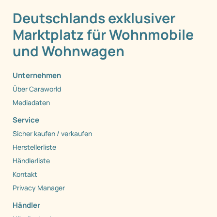
Deutschlands exklusiver
Marktplatz für Wohnmobile
und Wohnwagen
Unternehmen
Über Caraworld
Mediadaten
Service
Sicher kaufen / verkaufen
Herstellerliste
Händlerliste
Kontakt
Privacy Manager
Händler