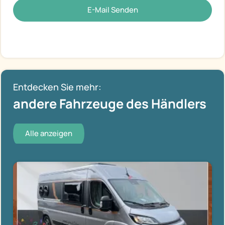
E-Mail Senden
Entdecken Sie mehr:
andere Fahrzeuge des Händlers
Alle anzeigen